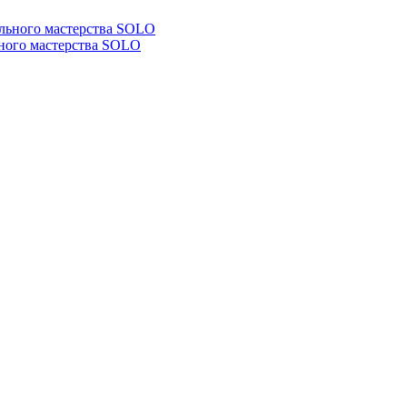
ьного мастерства SOLO