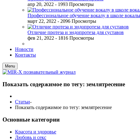
апр 20, 2022
- 1993 Просмотры
Профессиональное обучение вокалу в школе вокал
март 22, 2022
- 2096 Просмотры
Отличие протеза и эндопротеза для суставов
фев 21, 2022
- 1816 Просмотры
Новости
Контакты
Menu
Показать содержимое по тегу: землятресение
Статьи
-
Показать содержимое по тегу: землятресение
Основные категории
Красота и здоровье
Любовь и секс