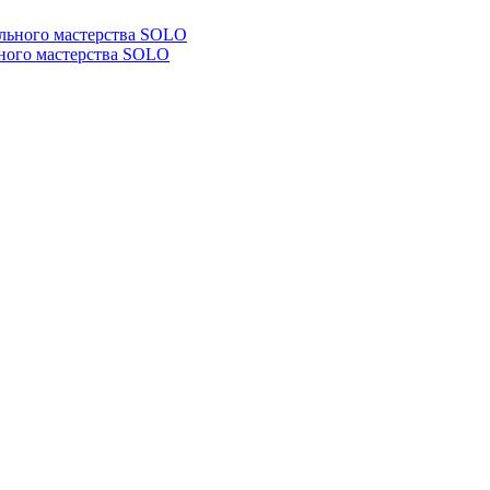
ьного мастерства SOLO