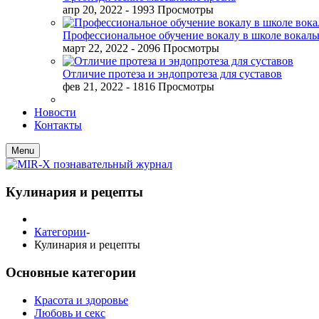
апр 20, 2022
- 1993 Просмотры
Профессиональное обучение вокалу в школе вокал
март 22, 2022
- 2096 Просмотры
Отличие протеза и эндопротеза для суставов
фев 21, 2022
- 1816 Просмотры
Новости
Контакты
Menu
Кулинария и рецепты
Категории
-
Кулинария и рецепты
Основные категории
Красота и здоровье
Любовь и секс