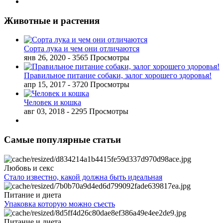
Животные и растения
Сорта лука и чем они отличаются
янв 26, 2020
- 3565 Просмотры
Правильное питание собаки, залог хорошего здоровья!
апр 15, 2017
- 3720 Просмотры
Человек и кошка
авг 03, 2018
- 2295 Просмотры
Самые популярные статьи
Любовь и секс
Стало известно, какой должна быть идеальная
Питание и диета
Упаковка которую можно съесть
Питание и диета