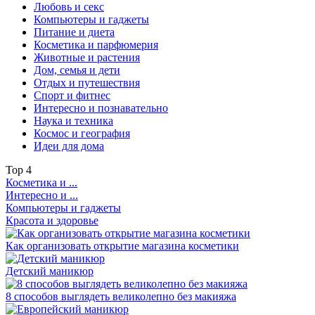
Любовь и секс
Компьютеры и гаджеты
Питание и диета
Косметика и парфюмерия
Животные и растения
Дом, семья и дети
Отдых и путешествия
Спорт и фитнес
Интересно и познавательно
Наука и техника
Космос и география
Идеи для дома
Top
4
Косметика и ...
Интересно и ...
Компьютеры и гаджеты
Красота и здоровье
Как организовать открытие магазина косметики
Детский маникюр
8 способов выглядеть великолепно без макияжа