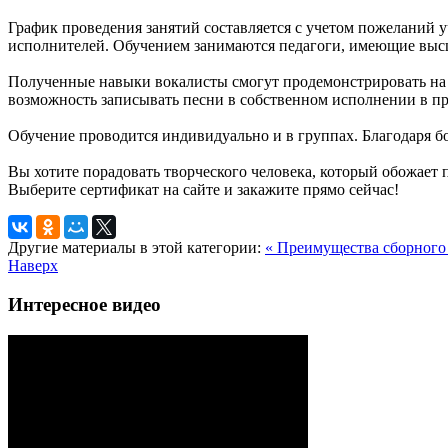
График проведения занятий составляется с учетом пожеланий 
исполнителей. Обучением занимаются педагоги, имеющие выс
Полученные навыки вокалисты смогут продемонстрировать на о
возможность записывать песни в собственном исполнении в п
Обучение проводится индивидуально и в группах. Благодаря бо
Вы хотите порадовать творческого человека, который обожает 
Выберите сертификат на сайте и закажите прямо сейчас!
Другие материалы в этой категории:
« Преимущества сборного
Наверх
Интересное видео