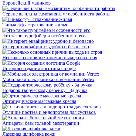
Европейский маникюр
Сервис выплаты самозанятым: особенности работы
Тинькофф - страхование жилья
Что такое пурифайер и особенности его
Интернет-эквайринг: удобно и безопасно
Несколько основных причин выхода из строя
История создания логотипа Google
Мобильная электроника от компании Vertex
Подарок творческому ребёнку - 3д ручка
Ортопедические массажные кресла
Отличие протеза и эндопротеза для суставов
Аппараты безыгольной мезотерапии
Лазерная шлифовка кожи