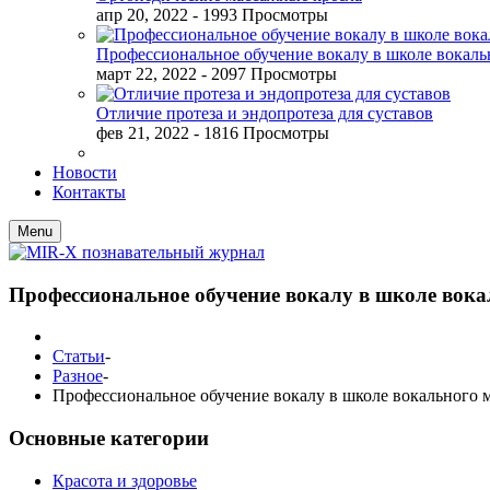
апр 20, 2022
- 1993 Просмотры
Профессиональное обучение вокалу в школе вокал
март 22, 2022
- 2097 Просмотры
Отличие протеза и эндопротеза для суставов
фев 21, 2022
- 1816 Просмотры
Новости
Контакты
Menu
Профессиональное обучение вокалу в школе вок
Статьи
-
Разное
-
Профессиональное обучение вокалу в школе вокального 
Основные категории
Красота и здоровье