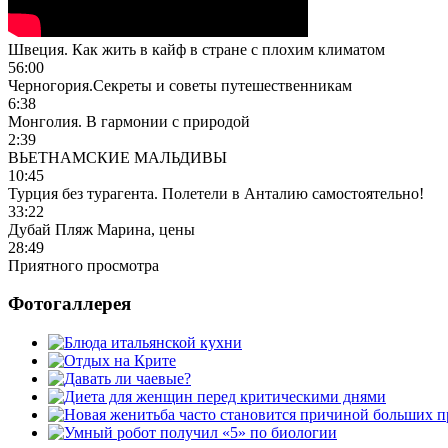
Швеция. Как жить в кайф в стране с плохим климатом
56:00
Черногория.Секреты и советы путешественникам
6:38
Монголия. В гармонии с природой
2:39
ВЬЕТНАМСКИЕ МАЛЬДИВЫ
10:45
Турция без турагента. Полетели в Анталию самостоятельно!
33:22
Дубай Пляж Марина, цены
28:49
Приятного просмотра
Фотогаллерея