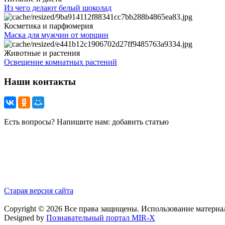
Из чего делают белый шоколад
Косметика и парфюмерия
Маска для мужчин от морщин
Животные и растения
Освещение комнатных растений
Наши контакты
Есть вопросы? Напишите нам: добавить статью
Старая версия сайта
Copyright © 2026 Все права защищены. Использование материа
Designed by
Познавательный портал MIR-X