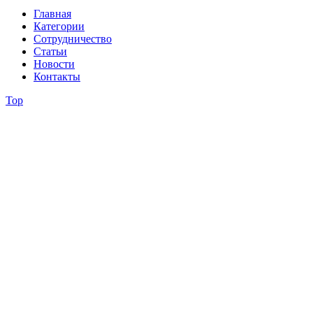
Главная
Категории
Сотрудничество
Статьи
Новости
Контакты
Top