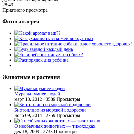
28:49
Приятного просмотра
Фотогаллерея
Животные и растения
Муравьи умнее людей
март 13, 2012
- 3589 Просмотры
Биотопливо из морской водоросли
нояб 09, 2014
- 2759 Просмотры
О необычных животных — тихоходках
дек 18, 2009
- 2733 Просмотры