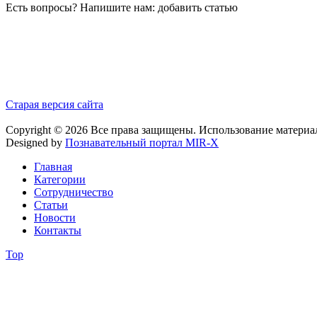
Есть вопросы? Напишите нам: добавить статью
Старая версия сайта
Copyright © 2026 Все права защищены. Использование материа
Designed by
Познавательный портал MIR-X
Главная
Категории
Сотрудничество
Статьи
Новости
Контакты
Top