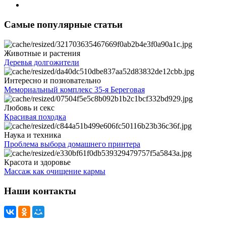
Самые популярные статьи
Животные и растения
Деревья долгожители
Интересно и позновательно
Мемориальный комплекс 35-я Береговая
Любовь и секс
Красивая походка
Наука и техника
Проблема выбора домашнего принтера
Красота и здоровье
Массаж как очищение кармы
Наши контакты