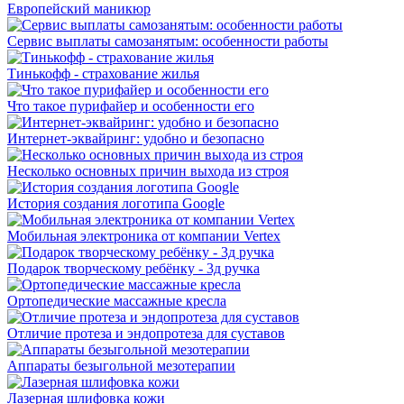
Европейский маникюр
Сервис выплаты самозанятым: особенности работы
Тинькофф - страхование жилья
Что такое пурифайер и особенности его
Интернет-эквайринг: удобно и безопасно
Несколько основных причин выхода из строя
История создания логотипа Google
Мобильная электроника от компании Vertex
Подарок творческому ребёнку - 3д ручка
Ортопедические массажные кресла
Отличие протеза и эндопротеза для суставов
Аппараты безыгольной мезотерапии
Лазерная шлифовка кожи