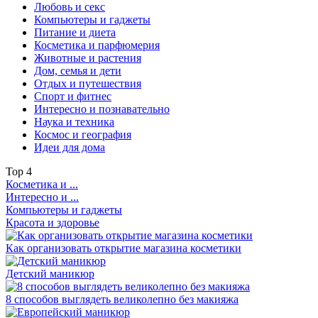
Любовь и секс
Компьютеры и гаджеты
Питание и диета
Косметика и парфюмерия
Животные и растения
Дом, семья и дети
Отдых и путешествия
Спорт и фитнес
Интересно и познавательно
Наука и техника
Космос и география
Идеи для дома
Top
4
Косметика и ...
Интересно и ...
Компьютеры и гаджеты
Красота и здоровье
Как организовать открытие магазина косметики
Детский маникюр
8 способов выглядеть великолепно без макияжа