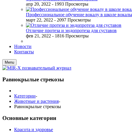
апр 20, 2022
- 1993 Просмотры
Профессиональное обучение вокалу в школе вокал
март 22, 2022
- 2097 Просмотры
Отличие протеза и эндопротеза для суставов
фев 21, 2022
- 1816 Просмотры
Новости
Контакты
Menu
Равнокрылые стрекозы
Категории
-
Животные и растения
-
Равнокрылые стрекозы
Основные категории
Красота и здоровье