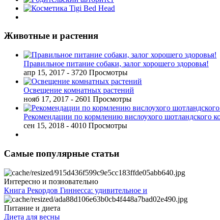
Животные и растения
Правильное питание собаки, залог хорошего здоровья!
апр 15, 2017
- 3720 Просмотры
Освещение комнатных растений
нояб 17, 2017
- 2601 Просмотры
Рекомендации по кормлению вислоухого шотландского к
сен 15, 2018
- 4010 Просмотры
Самые популярные статьи
Интересно и позновательно
Книга Рекордов Гиннесса: удивительное и
Питание и диета
Диета для весны