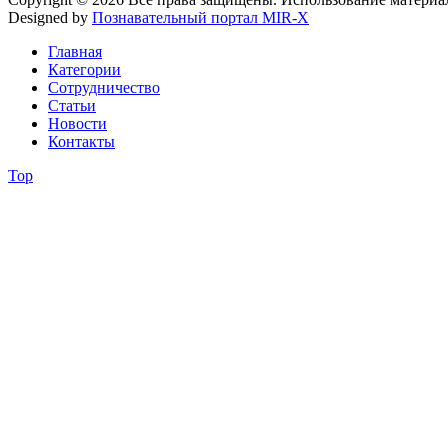
Designed by
Познавательный портал MIR-X
Главная
Категории
Сотрудничество
Статьи
Новости
Контакты
Top