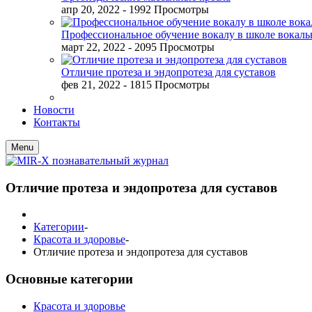
апр 20, 2022
- 1992 Просмотры
Профессиональное обучение вокалу в школе вокал
март 22, 2022
- 2095 Просмотры
Отличие протеза и эндопротеза для суставов
фев 21, 2022
- 1815 Просмотры
Новости
Контакты
Menu
Отличие протеза и эндопротеза для суставов
Категории
-
Красота и здоровье
-
Отличие протеза и эндопротеза для суставов
Основные категории
Красота и здоровье