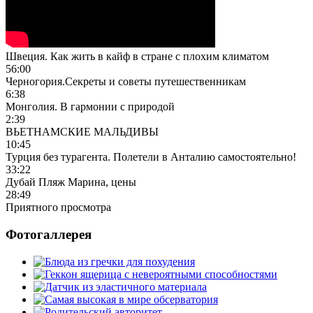
Швеция. Как жить в кайф в стране с плохим климатом
56:00
Черногория.Секреты и советы путешественникам
6:38
Монголия. В гармонии с природой
2:39
ВЬЕТНАМСКИЕ МАЛЬДИВЫ
10:45
Турция без турагента. Полетели в Анталию самостоятельно!
33:22
Дубай Пляж Марина, цены
28:49
Приятного просмотра
Фотогаллерея