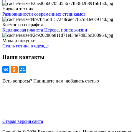
Наука и техника
Разновидности современных стедикамов
Космос и география
Карликовая планета Церера, поиск жизни
Мода и покупки
Стиль готика в одежде
Наши контакты
Есть вопросы? Напишите нам: добавить статью
Старая версия сайта
Copyright © 2026 Все права защищены. Использование материа