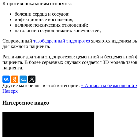
К противопоказаниям относятся:
болезни сердца и сосудов;
инфекционные воспаления;
наличие психических отклонений;
патологии сосудов нижних конечностей;
Современный
тазобедренный эндопротез
являются изделием в
для каждого пациента.
Различают два типа эндопротезов: цементной и бесцементной 
пациента. В более серьезных случаях создается 3D-модель таз
пациента.
Другие материалы в этой категории:
« Аппараты безыгольной 
Наверх
Интересное видео