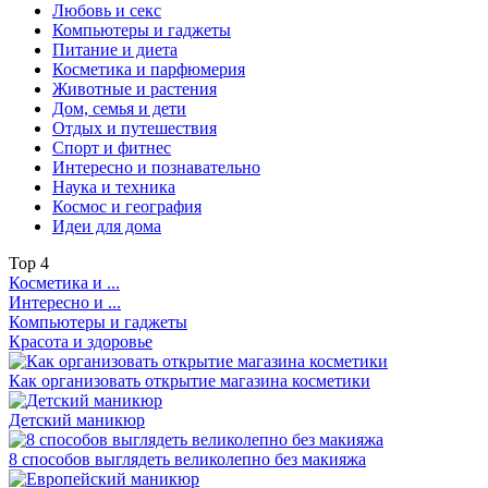
Любовь и секс
Компьютеры и гаджеты
Питание и диета
Косметика и парфюмерия
Животные и растения
Дом, семья и дети
Отдых и путешествия
Спорт и фитнес
Интересно и познавательно
Наука и техника
Космос и география
Идеи для дома
Top
4
Косметика и ...
Интересно и ...
Компьютеры и гаджеты
Красота и здоровье
Как организовать открытие магазина косметики
Детский маникюр
8 способов выглядеть великолепно без макияжа