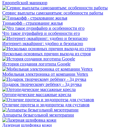
Европейский маникюр
Сервис выплаты самозанятым: особенности работы
Тинькофф - страхование жилья
Что такое пурифайер и особенности его
Интернет-эквайринг: удобно и безопасно
Несколько основных причин выхода из строя
История создания логотипа Google
Мобильная электроника от компании Vertex
Подарок творческому ребёнку - 3д ручка
Ортопедические массажные кресла
Отличие протеза и эндопротеза для суставов
Аппараты безыгольной мезотерапии
Лазерная шлифовка кожи