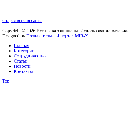
Старая версия сайта
Copyright © 2026 Все права защищены. Использование материа
Designed by
Познавательный портал MIR-X
Главная
Категории
Сотрудничество
Статьи
Новости
Контакты
Top