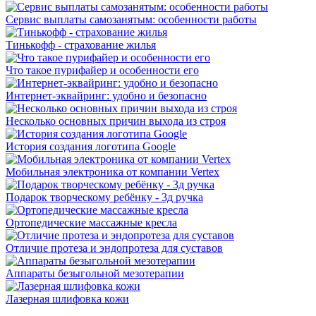
Сервис выплаты самозанятым: особенности работы
Тинькофф - страхование жилья
Что такое пурифайер и особенности его
Интернет-эквайринг: удобно и безопасно
Несколько основных причин выхода из строя
История создания логотипа Google
Мобильная электроника от компании Vertex
Подарок творческому ребёнку - 3д ручка
Ортопедические массажные кресла
Отличие протеза и эндопротеза для суставов
Аппараты безыгольной мезотерапии
Лазерная шлифовка кожи