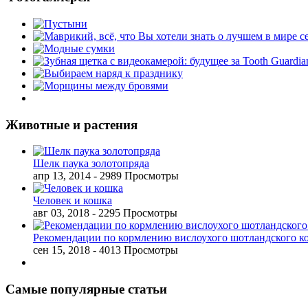
Животные и растения
Шелк паука золотопряда
апр 13, 2014
- 2989 Просмотры
Человек и кошка
авг 03, 2018
- 2295 Просмотры
Рекомендации по кормлению вислоухого шотландского к
сен 15, 2018
- 4013 Просмотры
Самые популярные статьи