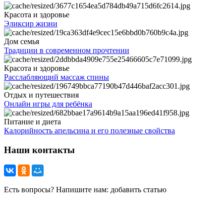
Красота и здоровье
Эликсир жизни
Дом семья
Традиции в современном прочтении
Красота и здоровье
Расслабляющий массаж спины
Отдых и путешествия
Онлайн игры для ребёнка
Питание и диета
Калорийность апельсина и его полезные свойства
Наши контакты
Есть вопросы? Напишите нам: добавить статью