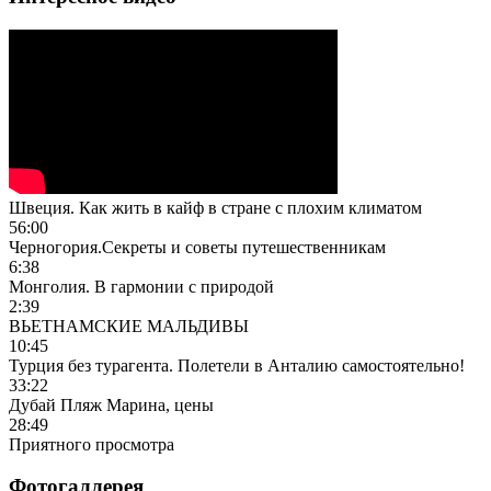
Швеция. Как жить в кайф в стране с плохим климатом
56:00
Черногория.Секреты и советы путешественникам
6:38
Монголия. В гармонии с природой
2:39
ВЬЕТНАМСКИЕ МАЛЬДИВЫ
10:45
Турция без турагента. Полетели в Анталию самостоятельно!
33:22
Дубай Пляж Марина, цены
28:49
Приятного просмотра
Фотогаллерея