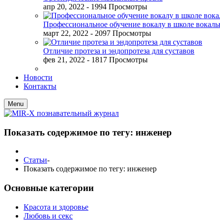
апр 20, 2022
- 1994 Просмотры
Профессиональное обучение вокалу в школе вокал
март 22, 2022
- 2097 Просмотры
Отличие протеза и эндопротеза для суставов
фев 21, 2022
- 1817 Просмотры
Новости
Контакты
Menu
Показать содержимое по тегу: инженер
Статьи
-
Показать содержимое по тегу: инженер
Основные категории
Красота и здоровье
Любовь и секс