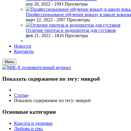
апр 20, 2022
- 1993 Просмотры
Профессиональное обучение вокалу в школе вокал
март 22, 2022
- 2097 Просмотры
Отличие протеза и эндопротеза для суставов
фев 21, 2022
- 1816 Просмотры
Новости
Контакты
Menu
Показать содержимое по тегу: микроб
Статьи
-
Показать содержимое по тегу: микроб
Основные категории
Красота и здоровье
Любовь и секс