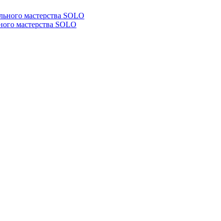
ьного мастерства SOLO