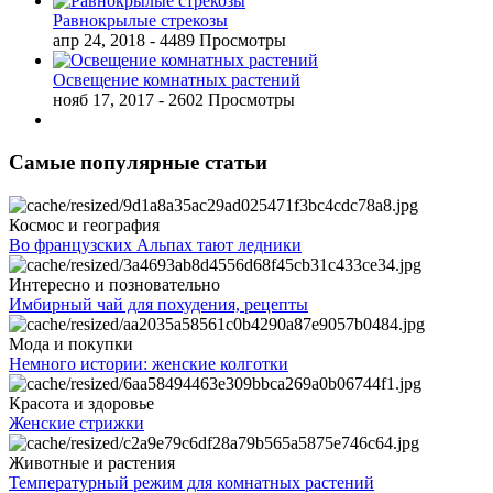
Равнокрылые стрекозы
апр 24, 2018
- 4489 Просмотры
Освещение комнатных растений
нояб 17, 2017
- 2602 Просмотры
Самые популярные статьи
Космос и география
Во французских Альпах тают ледники
Интересно и позновательно
Имбирный чай для похудения, рецепты
Мода и покупки
Немного истории: женские колготки
Красота и здоровье
Женские стрижки
Животные и растения
Температурный режим для комнатных растений