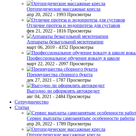
Ортопедические массажные кресла
апр 20, 2022
- 1993 Просмотры
Отличие протеза и эндопротеза для суставов
фев 21, 2022
- 1816 Просмотры
Аппараты безыгольной мезотерапии
март 06, 2019
- 4352 Просмотры
Профессиональное обучение вокалу в школе
март 22, 2022
- 2097 Просмотры
Преимущества сборного букета
дек 27, 2021
- 1787 Просмотры
Выгодно ли оформлять автокредит
авг 04, 2021
- 2484 Просмотры
Сотрудничество
Статьи
Сервис выплаты самозанятым: особенности работы
апр 20, 2022
- 1789 Просмотры
Ортопедические массажные кресла