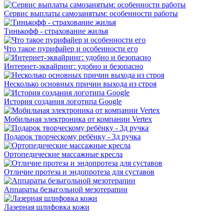
Сервис выплаты самозанятым: особенности работы
Тинькофф - страхование жилья
Что такое пурифайер и особенности его
Интернет-эквайринг: удобно и безопасно
Несколько основных причин выхода из строя
История создания логотипа Google
Мобильная электроника от компании Vertex
Подарок творческому ребёнку - 3д ручка
Ортопедические массажные кресла
Отличие протеза и эндопротеза для суставов
Аппараты безыгольной мезотерапии
Лазерная шлифовка кожи