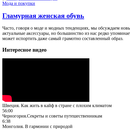
Мода и покупки
Гламурная женская обувь
Часто, говоря о моде и модных тенденциях, мы обсуждаем нов
актуальные аксессуары, но большинство из нас редко упоминае
может испортить даже самый грамотно составленный образ.
Интересное видео
Швеция. Как жить в кайф в стране с плохим климатом
56:00
Черногория.Секреты и советы путешественникам
6:38
Монголия. В гармонии с природой