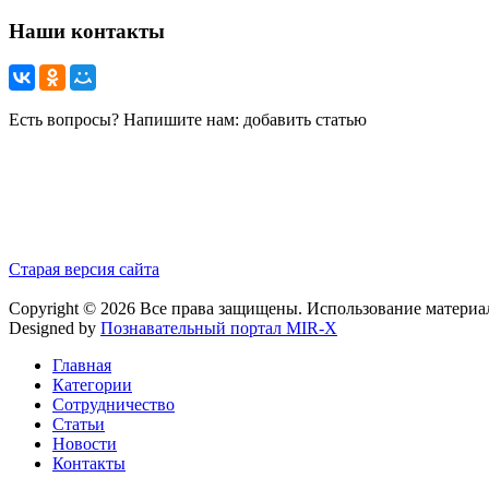
Наши контакты
Есть вопросы? Напишите нам: добавить статью
Старая версия сайта
Copyright © 2026 Все права защищены. Использование материа
Designed by
Познавательный портал MIR-X
Главная
Категории
Сотрудничество
Статьи
Новости
Контакты