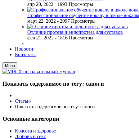
апр 20, 2022
- 1993 Просмотры
Профессиональное обучение вокалу в школе вокал
март 22, 2022
- 2097 Просмотры
Отличие протеза и эндопротеза для суставов
фев 21, 2022
- 1816 Просмотры
Новости
Контакты
Menu
Показать содержимое по тегу: сапоги
Статьи
-
Показать содержимое по тегу: сапоги
Основные категории
Красота и здоровье
Любовь и секс