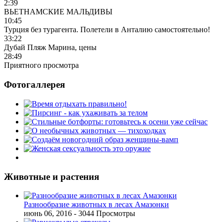
2:39
ВЬЕТНАМСКИЕ МАЛЬДИВЫ
10:45
Турция без турагента. Полетели в Анталию самостоятельно!
33:22
Дубай Пляж Марина, цены
28:49
Приятного просмотра
Фотогаллерея
Животные и растения
Разнообразие животных в лесах Амазонки
июнь 06, 2016
- 3044 Просмотры