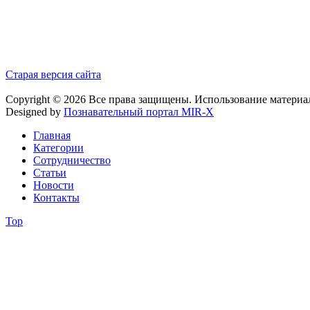
Старая версия сайта
Copyright © 2026 Все права защищены. Использование материа
Designed by
Познавательный портал MIR-X
Главная
Категории
Сотрудничество
Статьи
Новости
Контакты
Top