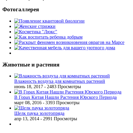
Фотогаллерея
Животные и растения
Влажность воздуха для комнатных растений
июнь 18, 2017
- 2483 Просмотры
В Горах Китая Нашли Растения Юрского Периода
март 08, 2016
- 3393 Просмотры
Шелк паука золотопряда
апр 13, 2014
- 2991 Просмотры