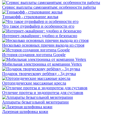
Сервис выплаты самозанятым: особенности работы
Тинькофф - страхование жилья
Что такое пурифайер и особенности его
Интернет-эквайринг: удобно и безопасно
Несколько основных причин выхода из строя
История создания логотипа Google
Мобильная электроника от компании Vertex
Подарок творческому ребёнку - 3д ручка
Ортопедические массажные кресла
Отличие протеза и эндопротеза для суставов
Аппараты безыгольной мезотерапии
Лазерная шлифовка кожи