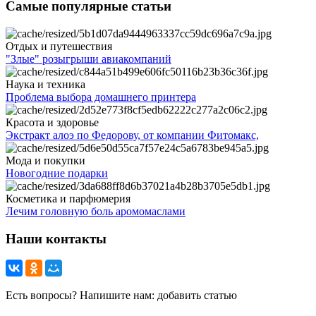
Самые популярные статьи
Отдых и путешествия
"Злые" розыгрыши авиакомпаний
Наука и техника
Проблема выбора домашнего принтера
Красота и здоровье
Экстракт алоэ по Федорову, от компании Фитомакс,
Мода и покупки
Новогодние подарки
Косметика и парфюмерия
Лечим головную боль аромомаслами
Наши контакты
Есть вопросы? Напишите нам: добавить статью