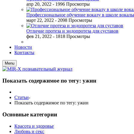
апр 20, 2022
- 1996 Просмотры
Профессиональное обучение вокалу в школе вокал
март 22, 2022
- 2098 Просмотры
Отличие протеза и эндопротеза для суставов
фев 21, 2022
- 1818 Просмотры
Новости
Контакты
Menu
Показать содержимое по тегу: ужин
Статьи
-
Показать содержимое по тегу: ужин
Основные категории
Красота и здоровье
Любовь и секс