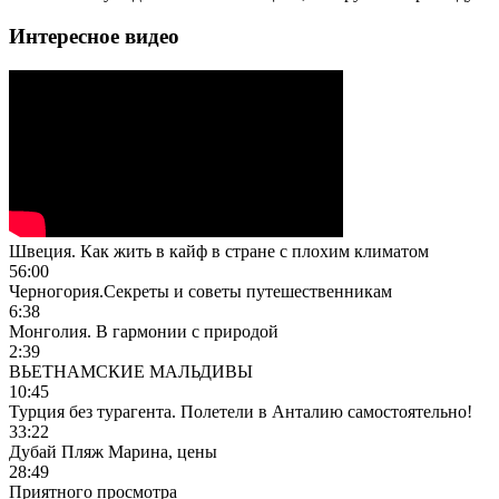
Интересное видео
Швеция. Как жить в кайф в стране с плохим климатом
56:00
Черногория.Секреты и советы путешественникам
6:38
Монголия. В гармонии с природой
2:39
ВЬЕТНАМСКИЕ МАЛЬДИВЫ
10:45
Турция без турагента. Полетели в Анталию самостоятельно!
33:22
Дубай Пляж Марина, цены
28:49
Приятного просмотра