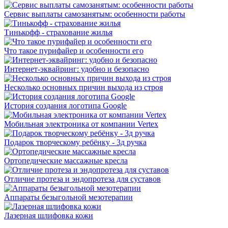
Сервис выплаты самозанятым: особенности работы
Тинькофф - страхование жилья
Что такое пурифайер и особенности его
Интернет-эквайринг: удобно и безопасно
Несколько основных причин выхода из строя
История создания логотипа Google
Мобильная электроника от компании Vertex
Подарок творческому ребёнку - 3д ручка
Ортопедические массажные кресла
Отличие протеза и эндопротеза для суставов
Аппараты безыгольной мезотерапии
Лазерная шлифовка кожи