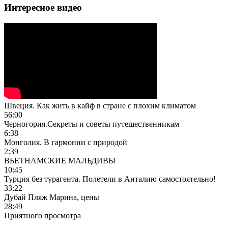
Интересное видео
Швеция. Как жить в кайф в стране с плохим климатом
56:00
Черногория.Секреты и советы путешественникам
6:38
Монголия. В гармонии с природой
2:39
ВЬЕТНАМСКИЕ МАЛЬДИВЫ
10:45
Турция без турагента. Полетели в Анталию самостоятельно!
33:22
Дубай Пляж Марина, цены
28:49
Приятного просмотра