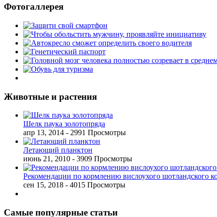
Фотогаллерея
Животные и растения
Шелк паука золотопряда
апр 13, 2014
- 2991 Просмотры
Летающий планктон
июнь 21, 2010
- 3909 Просмотры
Рекомендации по кормлению вислоухого шотландского к
сен 15, 2018
- 4015 Просмотры
Самые популярные статьи