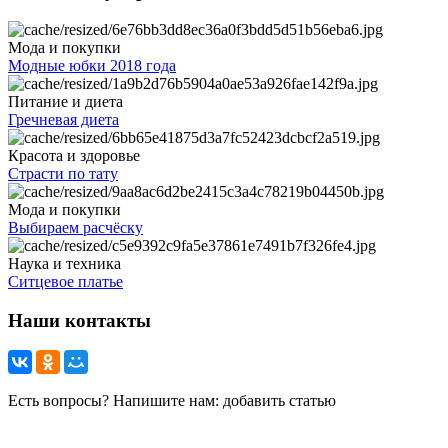
Мода и покупки
Модные юбки 2018 года
Питание и диета
Гречневая диета
Красота и здоровье
Страсти по тату
Мода и покупки
Выбираем расчёску
Наука и техника
Ситцевое платье
Наши контакты
Есть вопросы? Напишите нам: добавить статью