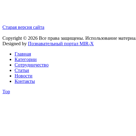
Старая версия сайта
Copyright © 2026 Все права защищены. Использование материа
Designed by
Познавательный портал MIR-X
Главная
Категории
Сотрудничество
Статьи
Новости
Контакты
Top