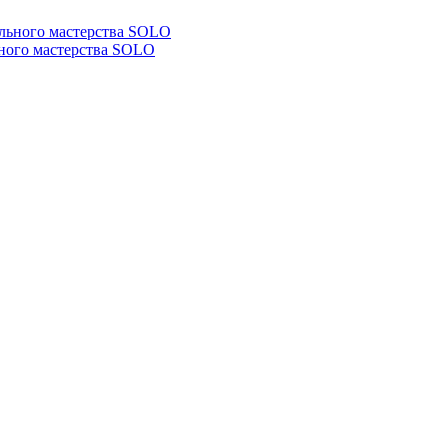
ьного мастерства SOLO