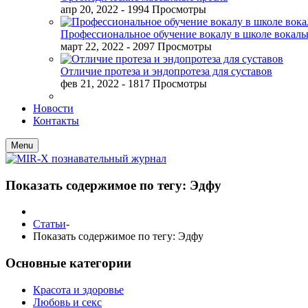
апр 20, 2022
- 1994 Просмотры
Профессиональное обучение вокалу в школе вокал
март 22, 2022
- 2097 Просмотры
Отличие протеза и эндопротеза для суставов
фев 21, 2022
- 1817 Просмотры
Новости
Контакты
Menu
Показать содержимое по тегу: Эдфу
Статьи
-
Показать содержимое по тегу: Эдфу
Основные категории
Красота и здоровье
Любовь и секс