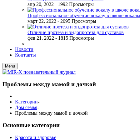
апр 20, 2022
- 1992 Просмотры
Профессиональное обучение вокалу в школе вокал
март 22, 2022
- 2095 Просмотры
Отличие протеза и эндопротеза для суставов
фев 21, 2022
- 1815 Просмотры
Новости
Контакты
Menu
Проблемы между мамой и дочкой
Категории
-
Дом семья
-
Проблемы между мамой и дочкой
Основные категории
Красота и здоровье