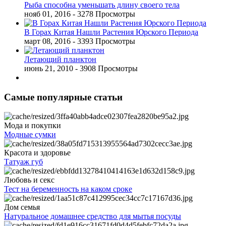
Рыба способна уменьшать длину своего тела
нояб 01, 2016
- 3278 Просмотры
В Горах Китая Нашли Растения Юрского Периода
март 08, 2016
- 3393 Просмотры
Летающий планктон
июнь 21, 2010
- 3908 Просмотры
Самые популярные статьи
Мода и покупки
Модные сумки
Красота и здоровье
Татуаж губ
Любовь и секс
Тест на беременность на каком сроке
Дом семья
Натуральное домашнее средство для мытья посуды