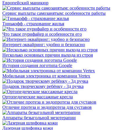
Европейский маникюр
Сервис выплаты самозанятым: особенности работы
Тинькофф - страхование жилья
Что такое пурифайер и особенности его
Интернет-эквайринг: удобно и безопасно
Несколько основных причин выхода из строя
История создания логотипа Google
Мобильная электроника от компании Vertex
Подарок творческому ребёнку - 3д ручка
Ортопедические массажные кресла
Отличие протеза и эндопротеза для суставов
Аппараты безыгольной мезотерапии
Лазерная шлифовка кожи