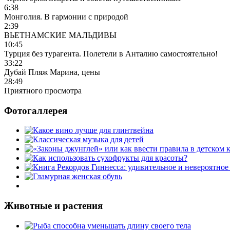
6:38
Монголия. В гармонии с природой
2:39
ВЬЕТНАМСКИЕ МАЛЬДИВЫ
10:45
Турция без турагента. Полетели в Анталию самостоятельно!
33:22
Дубай Пляж Марина, цены
28:49
Приятного просмотра
Фотогаллерея
Животные и растения