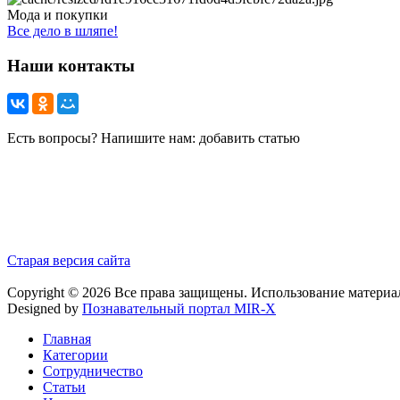
Мода и покупки
Все дело в шляпе!
Наши контакты
Есть вопросы? Напишите нам: добавить статью
Старая версия сайта
Copyright © 2026 Все права защищены. Использование материа
Designed by
Познавательный портал MIR-X
Главная
Категории
Сотрудничество
Статьи