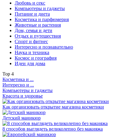
Любовь и секс
Компьютеры и гаджеты
Питание и диета
Косметика и парфюмерия
Животные и растения
Дом, семья и дети
Отдых и путешествия
Спорт и фитнес
Интересно и познавательно
Наука и техника
Космос и география
Идеи для дома
Top
4
Косметика и ...
Интересно и ...
Компьютеры и гаджеты
Красота и здоровье
Как организовать открытие магазина косметики
Детский маникюр
8 способов выглядеть великолепно без макияжа