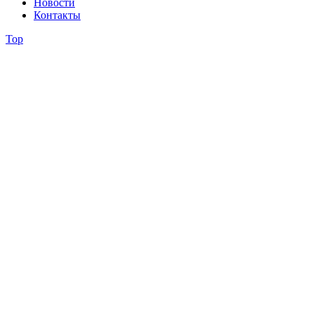
Новости
Контакты
Top