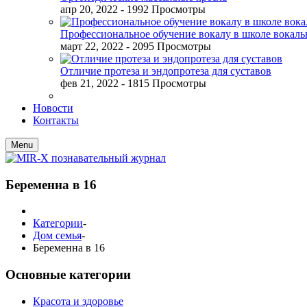
апр 20, 2022
- 1992 Просмотры
Профессиональное обучение вокалу в школе вокал
март 22, 2022
- 2095 Просмотры
Отличие протеза и эндопротеза для суставов
фев 21, 2022
- 1815 Просмотры
Новости
Контакты
Menu
Беременна в 16
Категории
-
Дом семья
-
Беременна в 16
Основные категории
Красота и здоровье