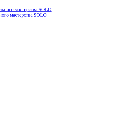
ьного мастерства SOLO