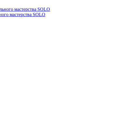
ьного мастерства SOLO