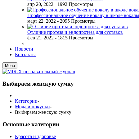
апр 20, 2022
- 1992 Просмотры
Профессиональное обучение вокалу в школе вокал
март 22, 2022
- 2095 Просмотры
Отличие протеза и эндопротеза для суставов
фев 21, 2022
- 1815 Просмотры
Новости
Контакты
Menu
Выбираем женскую сумку
Категории
-
Мода и покупки
-
Выбираем женскую сумку
Основные категории
Красота и здоровье