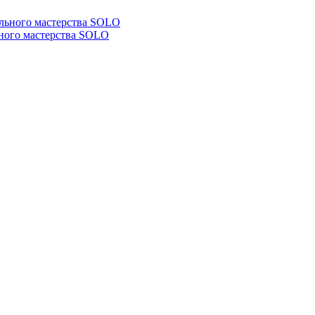
ьного мастерства SOLO