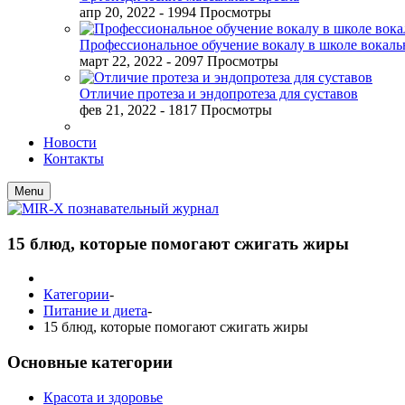
апр 20, 2022
- 1994 Просмотры
Профессиональное обучение вокалу в школе вокал
март 22, 2022
- 2097 Просмотры
Отличие протеза и эндопротеза для суставов
фев 21, 2022
- 1817 Просмотры
Новости
Контакты
Menu
15 блюд, которые помогают сжигать жиры
Категории
-
Питание и диета
-
15 блюд, которые помогают сжигать жиры
Основные категории
Красота и здоровье