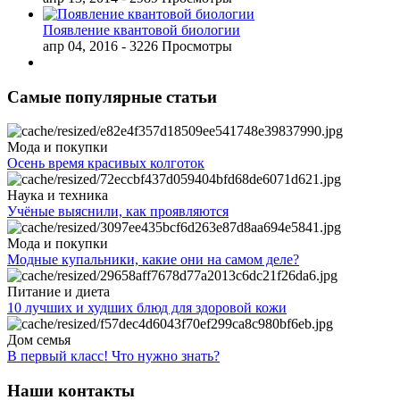
Появление квантовой биологии
апр 04, 2016
- 3226 Просмотры
Самые популярные статьи
Мода и покупки
Осень время красивых колготок
Наука и техника
Учёные выяснили, как проявляются
Мода и покупки
Модные купальники, какие они на самом деле?
Питание и диета
10 лучших и худших блюд для здоровой кожи
Дом семья
В первый класс! Что нужно знать?
Наши контакты