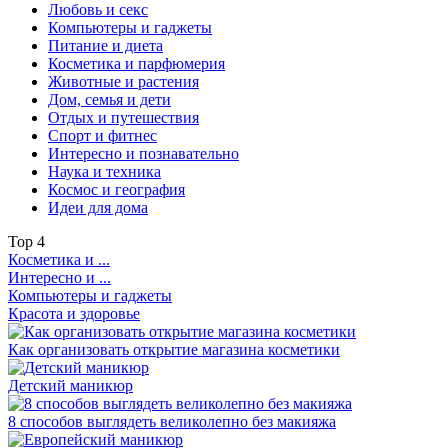
Любовь и секс
Компьютеры и гаджеты
Питание и диета
Косметика и парфюмерия
Животные и растения
Дом, семья и дети
Отдых и путешествия
Спорт и фитнес
Интересно и познавательно
Наука и техника
Космос и география
Идеи для дома
Top
4
Косметика и ...
Интересно и ...
Компьютеры и гаджеты
Красота и здоровье
Как организовать открытие магазина косметики
Детский маникюр
8 способов выглядеть великолепно без макияжа