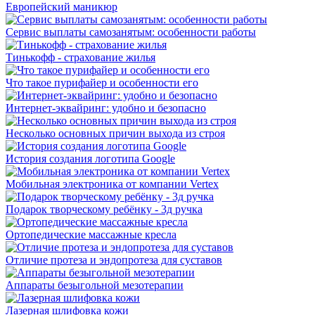
Европейский маникюр
Сервис выплаты самозанятым: особенности работы
Тинькофф - страхование жилья
Что такое пурифайер и особенности его
Интернет-эквайринг: удобно и безопасно
Несколько основных причин выхода из строя
История создания логотипа Google
Мобильная электроника от компании Vertex
Подарок творческому ребёнку - 3д ручка
Ортопедические массажные кресла
Отличие протеза и эндопротеза для суставов
Аппараты безыгольной мезотерапии
Лазерная шлифовка кожи