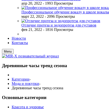
апр 20, 2022
- 1993 Просмотры
Профессиональное обучение вокалу в школе вокал
март 22, 2022
- 2096 Просмотры
Отличие протеза и эндопротеза для суставов
фев 21, 2022
- 1816 Просмотры
Новости
Контакты
Menu
Деревянные часы тренд сезона
Категории
-
Мода и покупки
-
Деревянные часы тренд сезона
Основные категории
Красота и здоровье