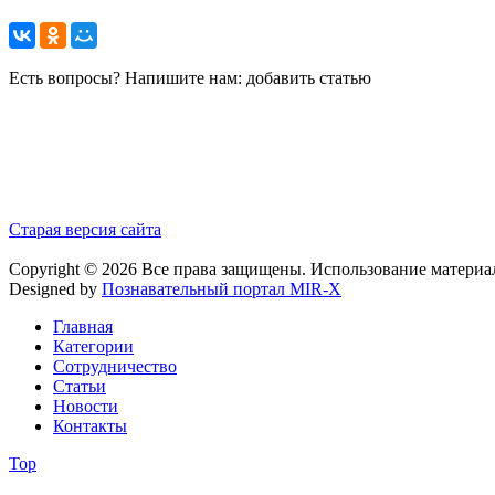
Есть вопросы? Напишите нам: добавить статью
Старая версия сайта
Copyright © 2026 Все права защищены. Использование материа
Designed by
Познавательный портал MIR-X
Главная
Категории
Сотрудничество
Статьи
Новости
Контакты
Top