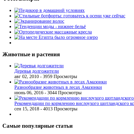
Животные и растения
Деревья долгожители
авг 02, 2010
- 3959 Просмотры
Разнообразие животных в лесах Амазонки
июнь 06, 2016
- 3044 Просмотры
Рекомендации по кормлению вислоухого шотландского к
сен 15, 2018
- 4013 Просмотры
Самые популярные статьи