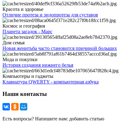
Красота и здоровье
Отличие протеза и эндопротеза для суставов
Космос и география
Планета загадок - Марс
Дом семья
Новая женитьба часто становится причиной больших
Мода и покупки
История создания нижнего белья
Компьютеры и гаджеты
Клавиатура QWERTY - компьютерная азбука
Наши контакты
Есть вопросы? Напишите нам: добавить статью