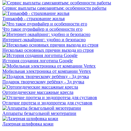
Сервис выплаты самозанятым: особенности работы
Тинькофф - страхование жилья
Что такое пурифайер и особенности его
Интернет-эквайринг: удобно и безопасно
Несколько основных причин выхода из строя
История создания логотипа Google
Мобильная электроника от компании Vertex
Подарок творческому ребёнку - 3д ручка
Ортопедические массажные кресла
Отличие протеза и эндопротеза для суставов
Аппараты безыгольной мезотерапии
Лазерная шлифовка кожи