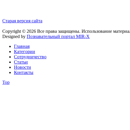
Старая версия сайта
Copyright © 2026 Все права защищены. Использование материа
Designed by
Познавательный портал MIR-X
Главная
Категории
Сотрудничество
Статьи
Новости
Контакты
Top