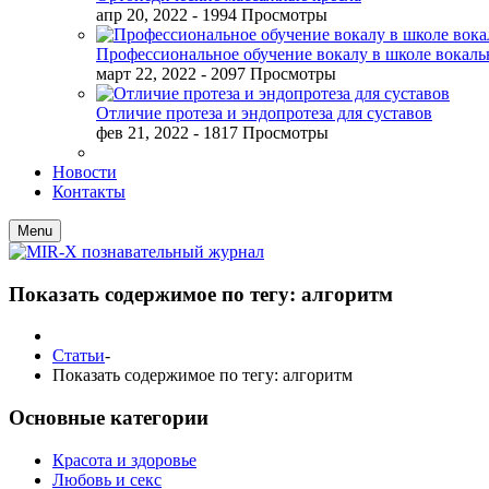
апр 20, 2022
- 1994 Просмотры
Профессиональное обучение вокалу в школе вокал
март 22, 2022
- 2097 Просмотры
Отличие протеза и эндопротеза для суставов
фев 21, 2022
- 1817 Просмотры
Новости
Контакты
Menu
Показать содержимое по тегу: алгоритм
Статьи
-
Показать содержимое по тегу: алгоритм
Основные категории
Красота и здоровье
Любовь и секс