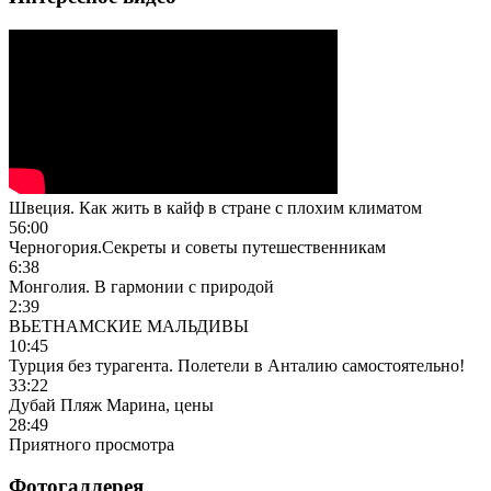
Швеция. Как жить в кайф в стране с плохим климатом
56:00
Черногория.Секреты и советы путешественникам
6:38
Монголия. В гармонии с природой
2:39
ВЬЕТНАМСКИЕ МАЛЬДИВЫ
10:45
Турция без турагента. Полетели в Анталию самостоятельно!
33:22
Дубай Пляж Марина, цены
28:49
Приятного просмотра
Фотогаллерея