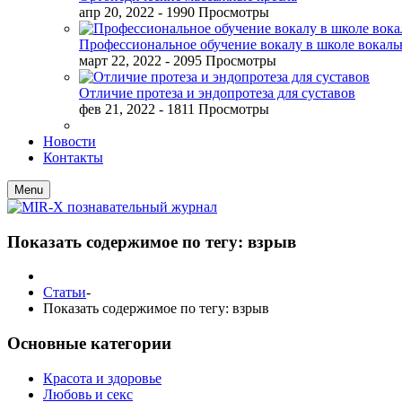
апр 20, 2022
- 1990 Просмотры
Профессиональное обучение вокалу в школе вокал
март 22, 2022
- 2095 Просмотры
Отличие протеза и эндопротеза для суставов
фев 21, 2022
- 1811 Просмотры
Новости
Контакты
Menu
Показать содержимое по тегу: взрыв
Статьи
-
Показать содержимое по тегу: взрыв
Основные категории
Красота и здоровье
Любовь и секс