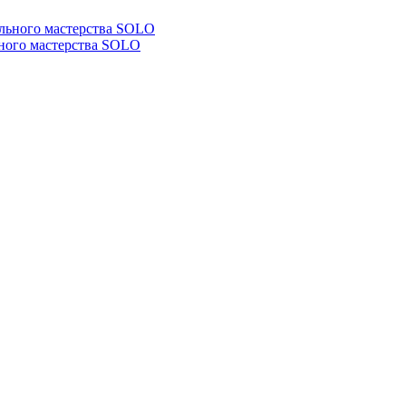
ьного мастерства SOLO