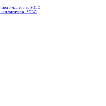
ьного мастерства SOLO