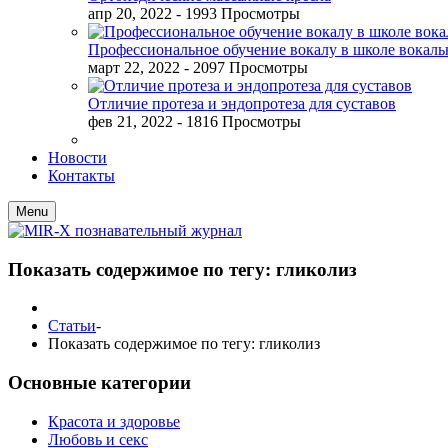
апр 20, 2022
- 1993 Просмотры
Профессиональное обучение вокалу в школе вокал
март 22, 2022
- 2097 Просмотры
Отличие протеза и эндопротеза для суставов
фев 21, 2022
- 1816 Просмотры
Новости
Контакты
Menu
Показать содержимое по тегу: гликолиз
Статьи
-
Показать содержимое по тегу: гликолиз
Основные категории
Красота и здоровье
Любовь и секс