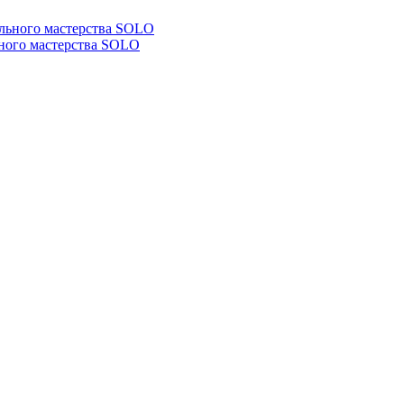
ьного мастерства SOLO