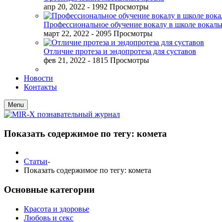
апр 20, 2022
- 1992 Просмотры
Профессиональное обучение вокалу в школе вокал
март 22, 2022
- 2095 Просмотры
Отличие протеза и эндопротеза для суставов
фев 21, 2022
- 1815 Просмотры
Новости
Контакты
Menu
Показать содержимое по тегу: комета
Статьи
-
Показать содержимое по тегу: комета
Основные категории
Красота и здоровье
Любовь и секс