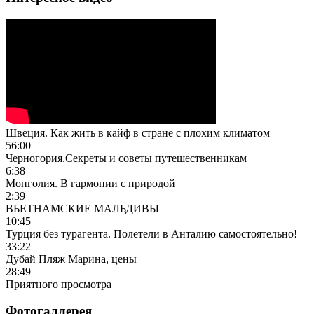
Швеция. Как жить в кайф в стране с плохим климатом
56:00
Черногория.Секреты и советы путешественникам
6:38
Монголия. В гармонии с природой
2:39
ВЬЕТНАМСКИЕ МАЛЬДИВЫ
10:45
Турция без турагента. Полетели в Анталию самостоятельно!
33:22
Дубай Пляж Марина, цены
28:49
Приятного просмотра
Фотогаллерея