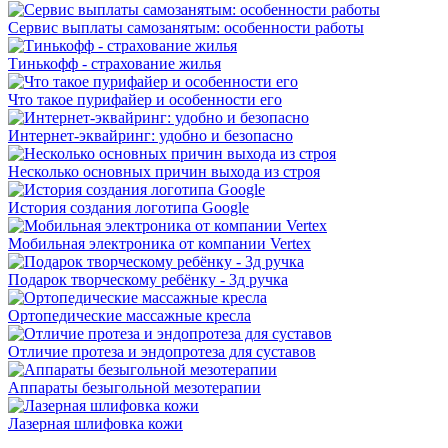
Сервис выплаты самозанятым: особенности работы
Тинькофф - страхование жилья
Что такое пурифайер и особенности его
Интернет-эквайринг: удобно и безопасно
Несколько основных причин выхода из строя
История создания логотипа Google
Мобильная электроника от компании Vertex
Подарок творческому ребёнку - 3д ручка
Ортопедические массажные кресла
Отличие протеза и эндопротеза для суставов
Аппараты безыгольной мезотерапии
Лазерная шлифовка кожи