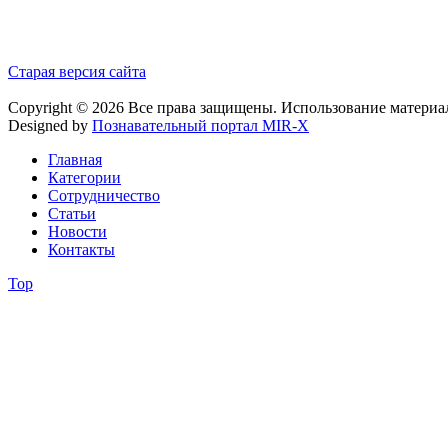
Старая версия сайта
Copyright © 2026 Все права защищены. Использование материа
Designed by
Познавательный портал MIR-X
Главная
Категории
Сотрудничество
Статьи
Новости
Контакты
Top