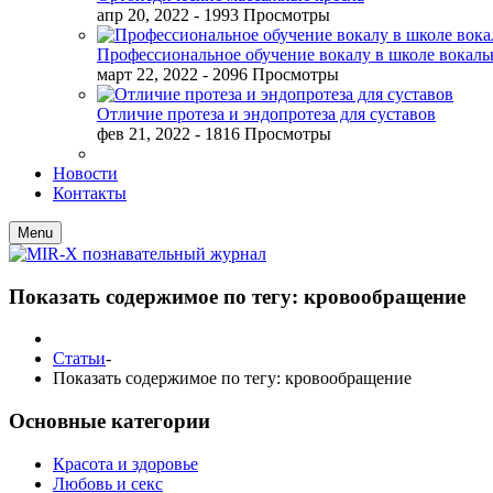
апр 20, 2022
- 1993 Просмотры
Профессиональное обучение вокалу в школе вокал
март 22, 2022
- 2096 Просмотры
Отличие протеза и эндопротеза для суставов
фев 21, 2022
- 1816 Просмотры
Новости
Контакты
Menu
Показать содержимое по тегу: кровообращение
Статьи
-
Показать содержимое по тегу: кровообращение
Основные категории
Красота и здоровье
Любовь и секс