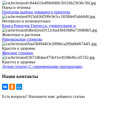
Наука и техника
Проблема выбора домашнего принтера
Интересно и позновательно
Книга Рекордов Гиннесса: удивительное и
Животные и растения
Равнокрылые стрекозы
Красота и здоровье
Женские стрижки
Красота и здоровье
Лечим гепатит С современными препаратами:
Наши контакты
Есть вопросы? Напишите нам: добавить статью