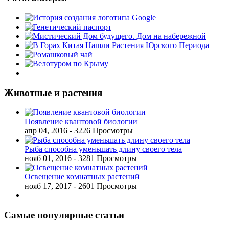
Животные и растения
Появление квантовой биологии
апр 04, 2016
- 3226 Просмотры
Рыба способна уменьшать длину своего тела
нояб 01, 2016
- 3281 Просмотры
Освещение комнатных растений
нояб 17, 2017
- 2601 Просмотры
Самые популярные статьи