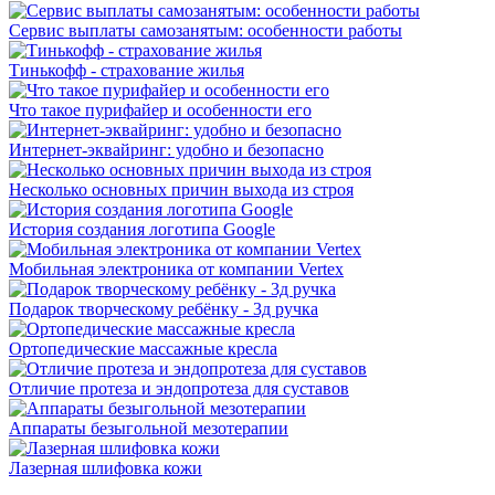
Сервис выплаты самозанятым: особенности работы
Тинькофф - страхование жилья
Что такое пурифайер и особенности его
Интернет-эквайринг: удобно и безопасно
Несколько основных причин выхода из строя
История создания логотипа Google
Мобильная электроника от компании Vertex
Подарок творческому ребёнку - 3д ручка
Ортопедические массажные кресла
Отличие протеза и эндопротеза для суставов
Аппараты безыгольной мезотерапии
Лазерная шлифовка кожи