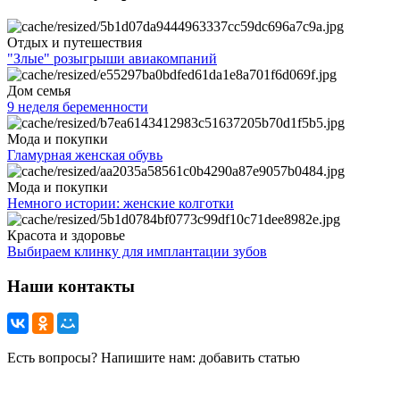
Отдых и путешествия
"Злые" розыгрыши авиакомпаний
Дом семья
9 неделя беременности
Мода и покупки
Гламурная женская обувь
Мода и покупки
Немного истории: женские колготки
Красота и здоровье
Выбираем клинку для имплантации зубов
Наши контакты
Есть вопросы? Напишите нам: добавить статью