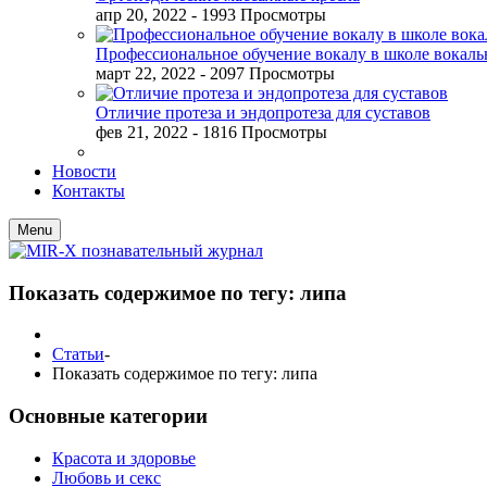
апр 20, 2022
- 1993 Просмотры
Профессиональное обучение вокалу в школе вокал
март 22, 2022
- 2097 Просмотры
Отличие протеза и эндопротеза для суставов
фев 21, 2022
- 1816 Просмотры
Новости
Контакты
Menu
Показать содержимое по тегу: липа
Статьи
-
Показать содержимое по тегу: липа
Основные категории
Красота и здоровье
Любовь и секс