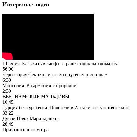
Интересное видео
Швеция. Как жить в кайф в стране с плохим климатом
56:00
Черногория.Секреты и советы путешественникам
6:38
Монголия. В гармонии с природой
2:39
ВЬЕТНАМСКИЕ МАЛЬДИВЫ
10:45
Турция без турагента. Полетели в Анталию самостоятельно!
33:22
Дубай Пляж Марина, цены
28:49
Приятного просмотра