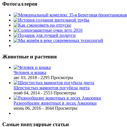
Фотогаллерея
Животные и растения
Человек и кошка
авг 03, 2018
- 2295 Просмотры
Шерстистых мамонтов погубила диета
нояб 04, 2014
- 2553 Просмотры
Разнообразие животных в лесах Амазонки
июнь 06, 2016
- 3044 Просмотры
Самые популярные статьи