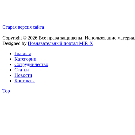
Старая версия сайта
Copyright © 2026 Все права защищены. Использование материа
Designed by
Познавательный портал MIR-X
Главная
Категории
Сотрудничество
Статьи
Новости
Контакты
Top