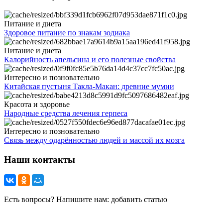
Питание и диета
Здоровое питание по знакам зодиака
Питание и диета
Калорийность апельсина и его полезные свойства
Интересно и позновательно
Китайская пустыня Такла-Макан: древние мумии
Красота и здоровье
Народные средства лечения герпеса
Интересно и позновательно
Связь между одарённостью людей и массой их мозга
Наши контакты
Есть вопросы? Напишите нам: добавить статью