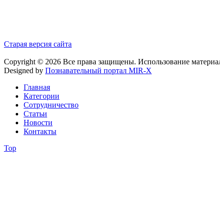
Старая версия сайта
Copyright © 2026 Все права защищены. Использование материа
Designed by
Познавательный портал MIR-X
Главная
Категории
Сотрудничество
Статьи
Новости
Контакты
Top