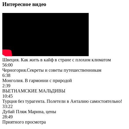
Интересное видео
Швеция. Как жить в кайф в стране с плохим климатом
56:00
Черногория.Секреты и советы путешественникам
6:38
Монголия. В гармонии с природой
2:39
ВЬЕТНАМСКИЕ МАЛЬДИВЫ
10:45
Турция без турагента. Полетели в Анталию самостоятельно!
33:22
Дубай Пляж Марина, цены
28:49
Приятного просмотра