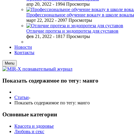
апр 20, 2022
- 1994 Просмотры
Профессиональное обучение вокалу в школе вокал
март 22, 2022
- 2097 Просмотры
Отличие протеза и эндопротеза для суставов
фев 21, 2022
- 1817 Просмотры
Новости
Контакты
Menu
Показать содержимое по тегу: манго
Статьи
-
Показать содержимое по тегу: манго
Основные категории
Красота и здоровье
Любовь и секс