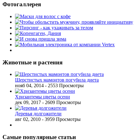
Фотогаллерея
Животные и растения
Шерстистых мамонтов погубила диета
нояб 04, 2014
- 2553 Просмотры
Хризантемы цветы осени
дек 09, 2017
- 2609 Просмотры
Деревья долгожители
авг 02, 2010
- 3959 Просмотры
Самые популярные статьи