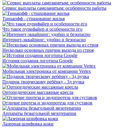
Сервис выплаты самозанятым: особенности работы
Тинькофф - страхование жилья
Что такое пурифайер и особенности его
Интернет-эквайринг: удобно и безопасно
Несколько основных причин выхода из строя
История создания логотипа Google
Мобильная электроника от компании Vertex
Подарок творческому ребёнку - 3д ручка
Ортопедические массажные кресла
Отличие протеза и эндопротеза для суставов
Аппараты безыгольной мезотерапии
Лазерная шлифовка кожи