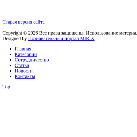
Старая версия сайта
Copyright © 2026 Все права защищены. Использование материа
Designed by
Познавательный портал MIR-X
Главная
Категории
Сотрудничество
Статьи
Новости
Контакты
Top