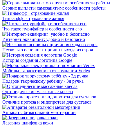
Сервис выплаты самозанятым: особенности работы
Тинькофф - страхование жилья
Что такое пурифайер и особенности его
Интернет-эквайринг: удобно и безопасно
Несколько основных причин выхода из строя
История создания логотипа Google
Мобильная электроника от компании Vertex
Подарок творческому ребёнку - 3д ручка
Ортопедические массажные кресла
Отличие протеза и эндопротеза для суставов
Аппараты безыгольной мезотерапии
Лазерная шлифовка кожи