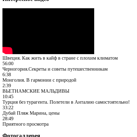
Швеция. Как жить в кайф в стране с плохим климатом
56:00
Черногория.Секреты и советы путешественникам
6:38
Монголия. В гармонии с природой
2:39
ВЬЕТНАМСКИЕ МАЛЬДИВЫ
10:45
Турция без турагента. Полетели в Анталию самостоятельно!
33:22
Дубай Пляж Марина, цены
28:49
Приятного просмотра
Фотогаллерея