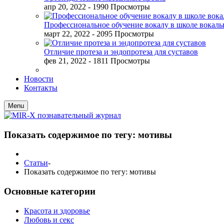
апр 20, 2022
- 1990 Просмотры
Профессиональное обучение вокалу в школе вокал
март 22, 2022
- 2095 Просмотры
Отличие протеза и эндопротеза для суставов
фев 21, 2022
- 1811 Просмотры
Новости
Контакты
Menu
Показать содержимое по тегу: мотивы
Статьи
-
Показать содержимое по тегу: мотивы
Основные категории
Красота и здоровье
Любовь и секс