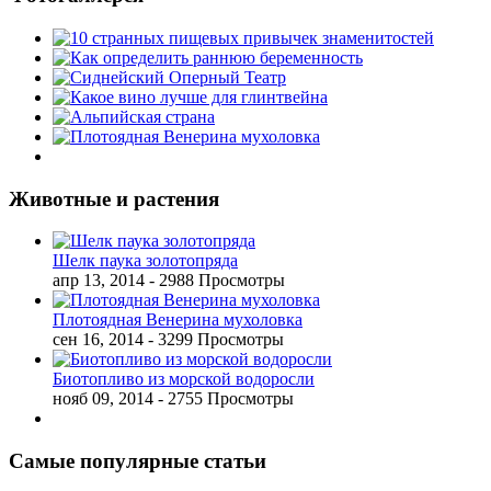
Животные и растения
Шелк паука золотопряда
апр 13, 2014
- 2988 Просмотры
Плотоядная Венерина мухоловка
сен 16, 2014
- 3299 Просмотры
Биотопливо из морской водоросли
нояб 09, 2014
- 2755 Просмотры
Самые популярные статьи