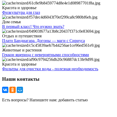
Красота и здоровье
Физкультура для глаз
Дом семья
В первый класс! Что нужно знать?
Отдых и путешествия
Плато Бандиагара. Догоны — маги с Сириуса
Животные и растения
Геккон ящерица с невероятными способностями
Красота и здоровье
Фильтры для очистки воды - полезная необходимость
Наши контакты
Есть вопросы? Напишите нам: добавить статью