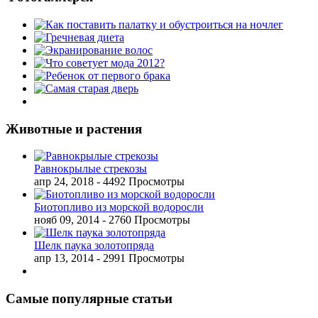
Животные и растения
Равнокрылые стрекозы
апр 24, 2018
- 4492 Просмотры
Биотопливо из морской водоросли
нояб 09, 2014
- 2760 Просмотры
Шелк паука золотопряда
апр 13, 2014
- 2991 Просмотры
Самые популярные статьи