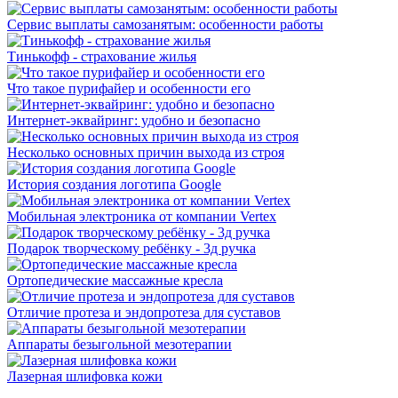
Сервис выплаты самозанятым: особенности работы
Тинькофф - страхование жилья
Что такое пурифайер и особенности его
Интернет-эквайринг: удобно и безопасно
Несколько основных причин выхода из строя
История создания логотипа Google
Мобильная электроника от компании Vertex
Подарок творческому ребёнку - 3д ручка
Ортопедические массажные кресла
Отличие протеза и эндопротеза для суставов
Аппараты безыгольной мезотерапии
Лазерная шлифовка кожи