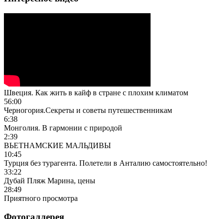
Швеция. Как жить в кайф в стране с плохим климатом
56:00
Черногория.Секреты и советы путешественникам
6:38
Монголия. В гармонии с природой
2:39
ВЬЕТНАМСКИЕ МАЛЬДИВЫ
10:45
Турция без турагента. Полетели в Анталию самостоятельно!
33:22
Дубай Пляж Марина, цены
28:49
Приятного просмотра
Фотогаллерея