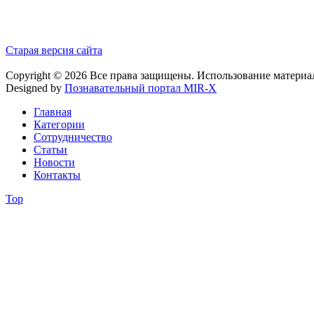
Старая версия сайта
Copyright © 2026 Все права защищены. Использование материа
Designed by
Познавательный портал MIR-X
Главная
Категории
Сотрудничество
Статьи
Новости
Контакты
Top