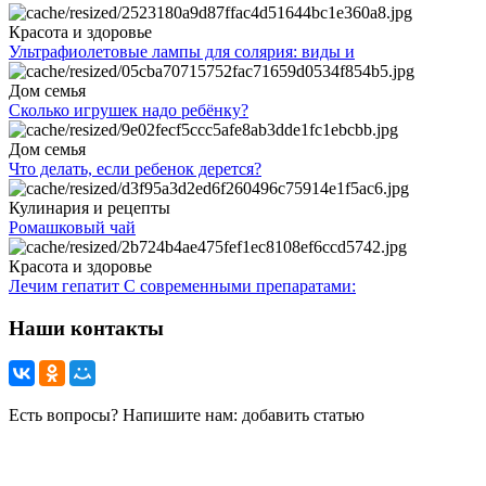
Красота и здоровье
Ультрафиолетовые лампы для солярия: виды и
Дом семья
Сколько игрушек надо ребёнку?
Дом семья
Что делать, если ребенок дерется?
Кулинария и рецепты
Ромашковый чай
Красота и здоровье
Лечим гепатит С современными препаратами:
Наши контакты
Есть вопросы? Напишите нам: добавить статью