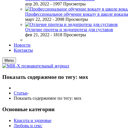
апр 20, 2022
- 1997 Просмотры
Профессиональное обучение вокалу в школе вокал
март 22, 2022
- 2098 Просмотры
Отличие протеза и эндопротеза для суставов
фев 21, 2022
- 1818 Просмотры
Новости
Контакты
Menu
Показать содержимое по тегу: мох
Статьи
-
Показать содержимое по тегу: мох
Основные категории
Красота и здоровье
Любовь и секс