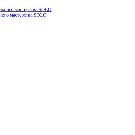
ьного мастерства SOLO