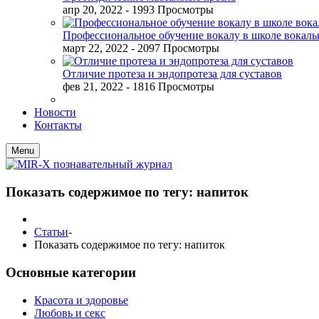
апр 20, 2022
- 1993 Просмотры
Профессиональное обучение вокалу в школе вокал
март 22, 2022
- 2097 Просмотры
Отличие протеза и эндопротеза для суставов
фев 21, 2022
- 1816 Просмотры
Новости
Контакты
Menu
Показать содержимое по тегу: напиток
Статьи
-
Показать содержимое по тегу: напиток
Основные категории
Красота и здоровье
Любовь и секс