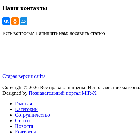
Наши контакты
Есть вопросы? Напишите нам: добавить статью
Старая версия сайта
Copyright © 2026 Все права защищены. Использование материа
Designed by
Познавательный портал MIR-X
Главная
Категории
Сотрудничество
Статьи
Новости
Контакты