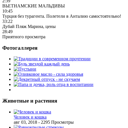
2:39
ВЬЕТНАМСКИЕ МАЛЬДИВЫ
10:45
Турция без турагента. Полетели в Анталию самостоятельно!
33:22
Дубай Пляж Марина, цены
28:49
Приятного просмотра
Фотогаллерея
Животные и растения
Человек и кошка
авг 03, 2018
- 2295 Просмотры