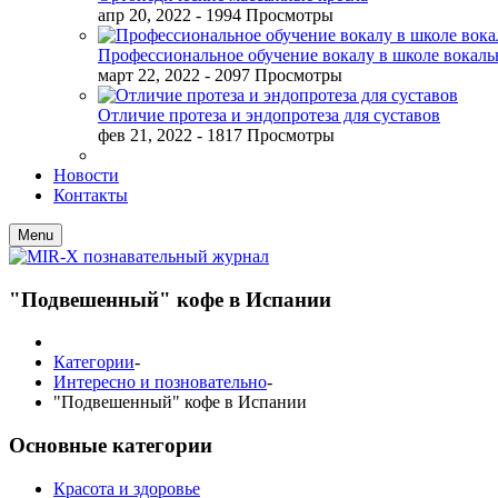
апр 20, 2022
- 1994 Просмотры
Профессиональное обучение вокалу в школе вокал
март 22, 2022
- 2097 Просмотры
Отличие протеза и эндопротеза для суставов
фев 21, 2022
- 1817 Просмотры
Новости
Контакты
Menu
"Подвешенный" кофе в Испании
Категории
-
Интересно и позновательно
-
"Подвешенный" кофе в Испании
Основные категории
Красота и здоровье