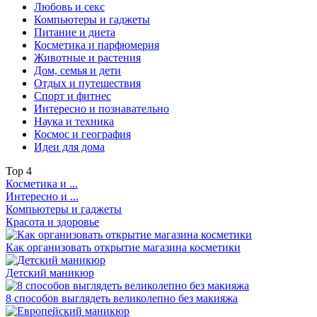
Любовь и секс
Компьютеры и гаджеты
Питание и диета
Косметика и парфюмерия
Животные и растения
Дом, семья и дети
Отдых и путешествия
Спорт и фитнес
Интересно и познавательно
Наука и техника
Космос и география
Идеи для дома
Top
4
Косметика и ...
Интересно и ...
Компьютеры и гаджеты
Красота и здоровье
Как организовать открытие магазина косметики
Детский маникюр
8 способов выглядеть великолепно без макияжа