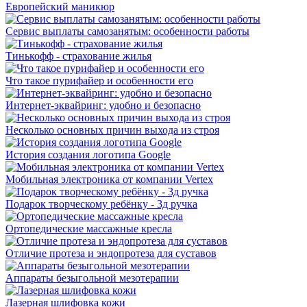
Европейский маникюр
Сервис выплаты самозанятым: особенности работы
Тинькофф - страхование жилья
Что такое пурифайер и особенности его
Интернет-эквайринг: удобно и безопасно
Несколько основных причин выхода из строя
История создания логотипа Google
Мобильная электроника от компании Vertex
Подарок творческому ребёнку - 3д ручка
Ортопедические массажные кресла
Отличие протеза и эндопротеза для суставов
Аппараты безыгольной мезотерапии
Лазерная шлифовка кожи