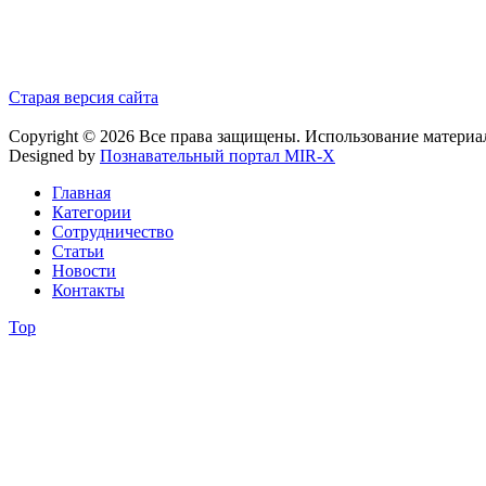
Старая версия сайта
Copyright © 2026 Все права защищены. Использование материа
Designed by
Познавательный портал MIR-X
Главная
Категории
Сотрудничество
Статьи
Новости
Контакты
Top