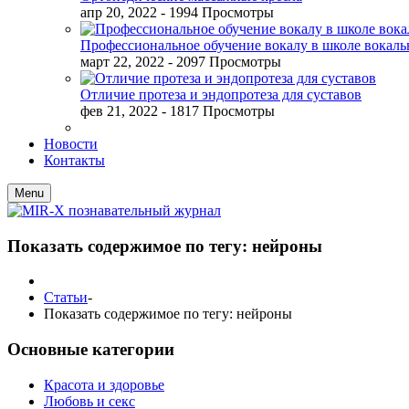
апр 20, 2022
- 1994 Просмотры
Профессиональное обучение вокалу в школе вокал
март 22, 2022
- 2097 Просмотры
Отличие протеза и эндопротеза для суставов
фев 21, 2022
- 1817 Просмотры
Новости
Контакты
Menu
Показать содержимое по тегу: нейроны
Статьи
-
Показать содержимое по тегу: нейроны
Основные категории
Красота и здоровье
Любовь и секс