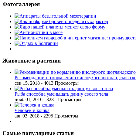
Фотогаллерея
Животные и растения
Рекомендации по кормлению вислоухого шотландского к
сен 15, 2018
- 4013 Просмотры
Рыба способна уменьшать длину своего тела
нояб 01, 2016
- 3281 Просмотры
Человек и кошка
авг 03, 2018
- 2295 Просмотры
Самые популярные статьи