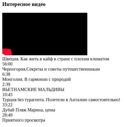
Интересное видео
Швеция. Как жить в кайф в стране с плохим климатом
56:00
Черногория.Секреты и советы путешественникам
6:38
Монголия. В гармонии с природой
2:39
ВЬЕТНАМСКИЕ МАЛЬДИВЫ
10:45
Турция без турагента. Полетели в Анталию самостоятельно!
33:22
Дубай Пляж Марина, цены
28:49
Приятного просмотра