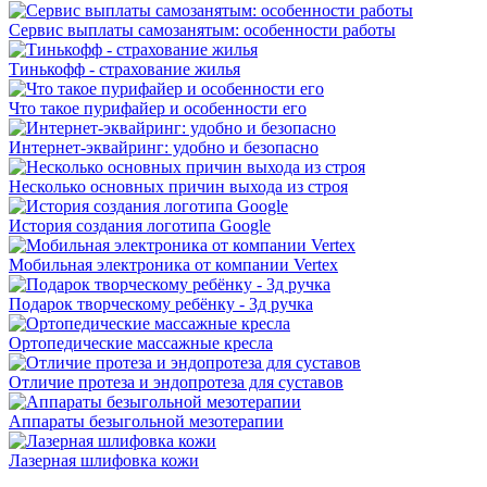
Сервис выплаты самозанятым: особенности работы
Тинькофф - страхование жилья
Что такое пурифайер и особенности его
Интернет-эквайринг: удобно и безопасно
Несколько основных причин выхода из строя
История создания логотипа Google
Мобильная электроника от компании Vertex
Подарок творческому ребёнку - 3д ручка
Ортопедические массажные кресла
Отличие протеза и эндопротеза для суставов
Аппараты безыгольной мезотерапии
Лазерная шлифовка кожи