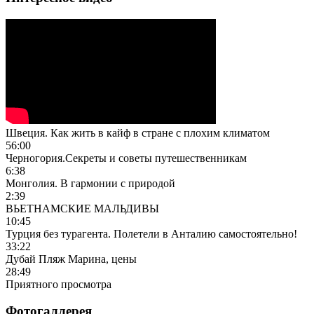
Швеция. Как жить в кайф в стране с плохим климатом
56:00
Черногория.Секреты и советы путешественникам
6:38
Монголия. В гармонии с природой
2:39
ВЬЕТНАМСКИЕ МАЛЬДИВЫ
10:45
Турция без турагента. Полетели в Анталию самостоятельно!
33:22
Дубай Пляж Марина, цены
28:49
Приятного просмотра
Фотогаллерея