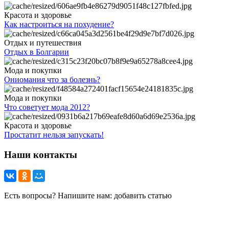
Красота и здоровье
Как настроиться на похудение?
Отдых и путешествия
Отдых в Болгарии
Мода и покупки
Ониомания что за болезнь?
Мода и покупки
Что советует мода 2012?
Красота и здоровье
Простатит нельзя запускать!
Наши контакты
Есть вопросы? Напишите нам: добавить статью