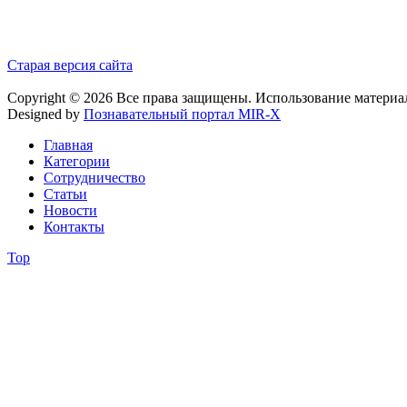
Старая версия сайта
Copyright © 2026 Все права защищены. Использование материа
Designed by
Познавательный портал MIR-X
Главная
Категории
Сотрудничество
Статьи
Новости
Контакты
Top