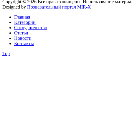
Copyright © 2026 Все права защищены. Использование материа
Designed by
Познавательный портал MIR-X
Главная
Категории
Сотрудничество
Статьи
Новости
Контакты
Top