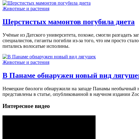
Животные и растения
Шерстистых мамонтов погубила диета
Учёные из Датского университета, похоже, смогли разгадать з
специалистов, гиганты погибли из-за того, что им просто стал
питались волосатые исполины.
Животные и растения
В Панаме обнаружен новый вид лягуше
Немецкие биологи обнаружили на западе Панамы необычный нов
представлены в статье, опубликованной в научном издании Zo
Интересное видео