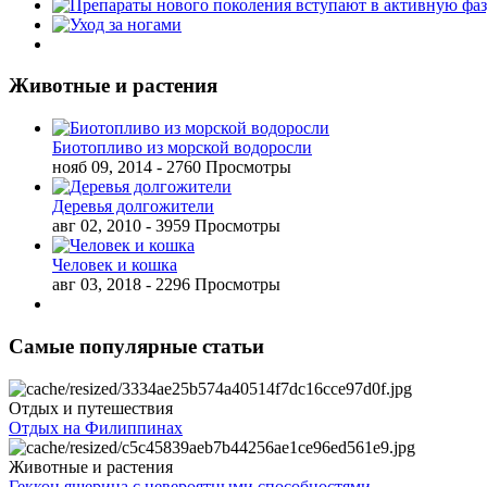
Животные и растения
Биотопливо из морской водоросли
нояб 09, 2014
- 2760 Просмотры
Деревья долгожители
авг 02, 2010
- 3959 Просмотры
Человек и кошка
авг 03, 2018
- 2296 Просмотры
Самые популярные статьи
Отдых и путешествия
Отдых на Филиппинах
Животные и растения
Геккон ящерица с невероятными способностями