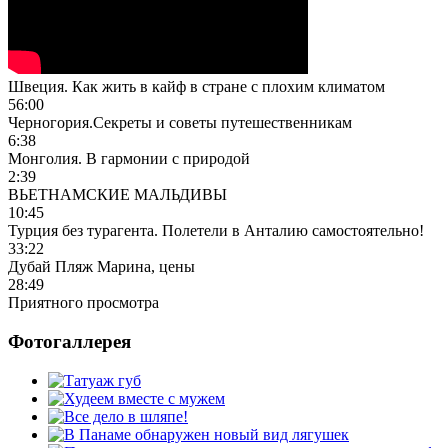
Швеция. Как жить в кайф в стране с плохим климатом
56:00
Черногория.Секреты и советы путешественникам
6:38
Монголия. В гармонии с природой
2:39
ВЬЕТНАМСКИЕ МАЛЬДИВЫ
10:45
Турция без турагента. Полетели в Анталию самостоятельно!
33:22
Дубай Пляж Марина, цены
28:49
Приятного просмотра
Фотогаллерея