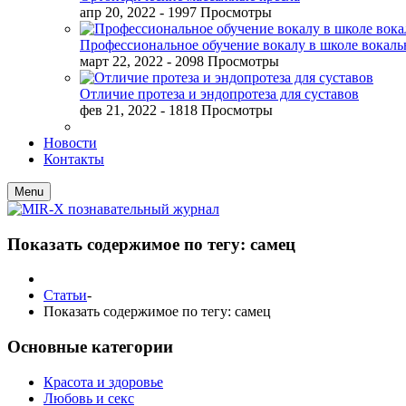
апр 20, 2022
- 1997 Просмотры
Профессиональное обучение вокалу в школе вокал
март 22, 2022
- 2098 Просмотры
Отличие протеза и эндопротеза для суставов
фев 21, 2022
- 1818 Просмотры
Новости
Контакты
Menu
Показать содержимое по тегу: самец
Статьи
-
Показать содержимое по тегу: самец
Основные категории
Красота и здоровье
Любовь и секс