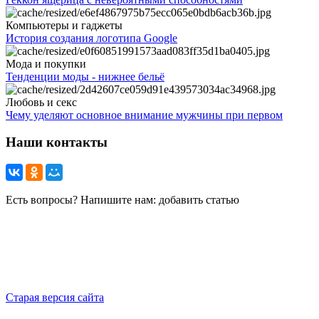
Компьютеры и гаджеты
История создания логотипа Google
Мода и покупки
Тенденции моды - нижнее бельё
Любовь и секс
Чему уделяют основное внимание мужчины при первом
Наши контакты
Есть вопросы? Напишите нам: добавить статью
Старая версия сайта