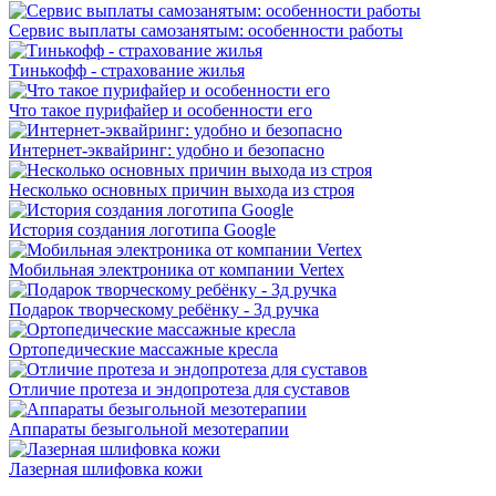
Сервис выплаты самозанятым: особенности работы
Тинькофф - страхование жилья
Что такое пурифайер и особенности его
Интернет-эквайринг: удобно и безопасно
Несколько основных причин выхода из строя
История создания логотипа Google
Мобильная электроника от компании Vertex
Подарок творческому ребёнку - 3д ручка
Ортопедические массажные кресла
Отличие протеза и эндопротеза для суставов
Аппараты безыгольной мезотерапии
Лазерная шлифовка кожи