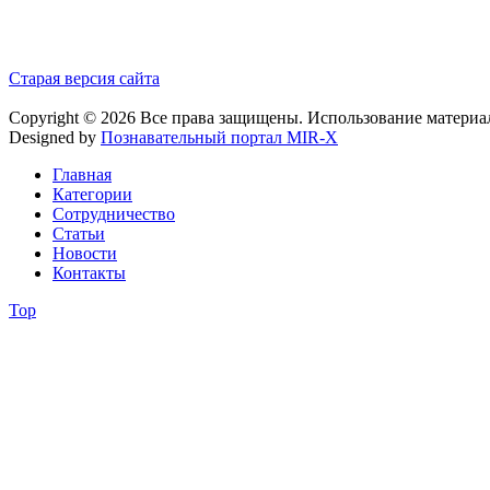
Старая версия сайта
Copyright © 2026 Все права защищены. Использование материа
Designed by
Познавательный портал MIR-X
Главная
Категории
Сотрудничество
Статьи
Новости
Контакты
Top