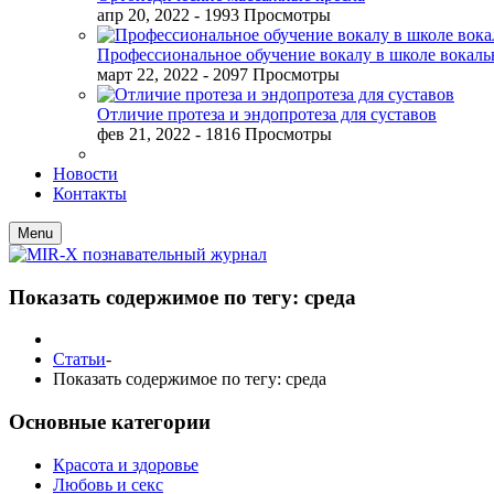
апр 20, 2022
- 1993 Просмотры
Профессиональное обучение вокалу в школе вокал
март 22, 2022
- 2097 Просмотры
Отличие протеза и эндопротеза для суставов
фев 21, 2022
- 1816 Просмотры
Новости
Контакты
Menu
Показать содержимое по тегу: среда
Статьи
-
Показать содержимое по тегу: среда
Основные категории
Красота и здоровье
Любовь и секс