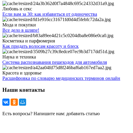
Любовь и секс
Если вам за 30: как избавиться от одиночества
Мода и покупки
Все дело в шляпе!
Косметика и парфюмерия
Как придать волосам красоту и блеск
Наука и техника
Система распознавания пешеходов для автомобиля
Красота и здоровье
Расшифровка по словарю медицинских терминов онлайн
Наши контакты
Есть вопросы? Напишите нам: добавить статью