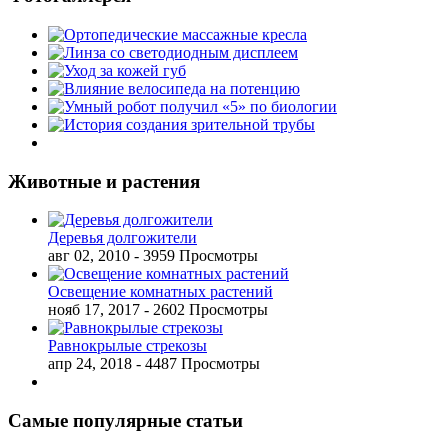
Животные и растения
Деревья долгожители
авг 02, 2010
- 3959 Просмотры
Освещение комнатных растений
нояб 17, 2017
- 2602 Просмотры
Равнокрылые стрекозы
апр 24, 2018
- 4487 Просмотры
Самые популярные статьи