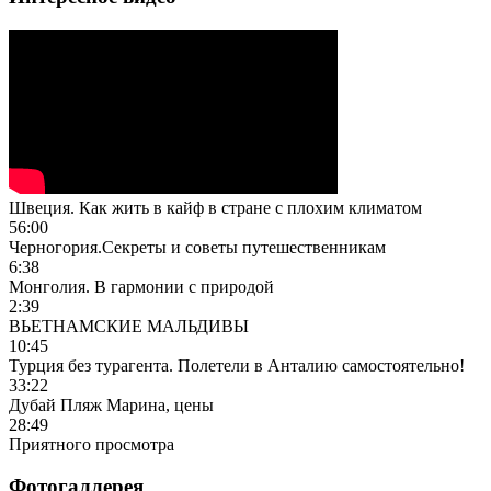
Швеция. Как жить в кайф в стране с плохим климатом
56:00
Черногория.Секреты и советы путешественникам
6:38
Монголия. В гармонии с природой
2:39
ВЬЕТНАМСКИЕ МАЛЬДИВЫ
10:45
Турция без турагента. Полетели в Анталию самостоятельно!
33:22
Дубай Пляж Марина, цены
28:49
Приятного просмотра
Фотогаллерея