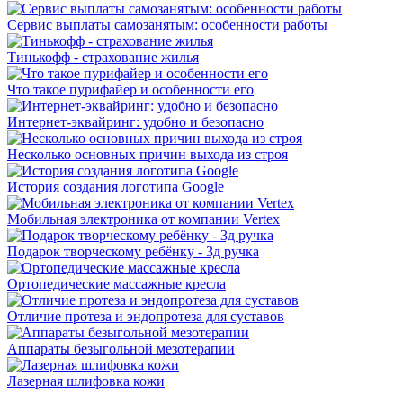
Сервис выплаты самозанятым: особенности работы
Тинькофф - страхование жилья
Что такое пурифайер и особенности его
Интернет-эквайринг: удобно и безопасно
Несколько основных причин выхода из строя
История создания логотипа Google
Мобильная электроника от компании Vertex
Подарок творческому ребёнку - 3д ручка
Ортопедические массажные кресла
Отличие протеза и эндопротеза для суставов
Аппараты безыгольной мезотерапии
Лазерная шлифовка кожи