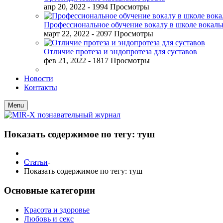
апр 20, 2022
- 1994 Просмотры
Профессиональное обучение вокалу в школе вокал
март 22, 2022
- 2097 Просмотры
Отличие протеза и эндопротеза для суставов
фев 21, 2022
- 1817 Просмотры
Новости
Контакты
Menu
Показать содержимое по тегу: туш
Статьи
-
Показать содержимое по тегу: туш
Основные категории
Красота и здоровье
Любовь и секс