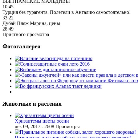
ВЬЕТНАМСКИЕ МАЛЬДИВЫ
10:45
Турция без турагента. Полетели в Анталию самостоятельно!
33:22
Дубай Пляж Марина, цены
28:49
Приятного просмотра
Фотогаллерея
Животные и растения
Хризантемы цветы осени
дек 09, 2017
- 2608 Просмотры
Правильное питание собаки, залог хорошего здоровья!