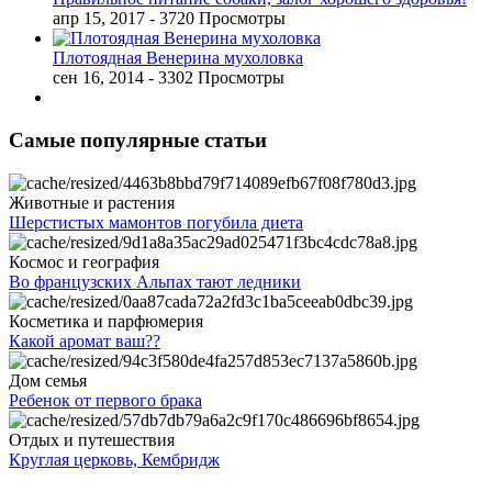
апр 15, 2017
- 3720 Просмотры
Плотоядная Венерина мухоловка
сен 16, 2014
- 3302 Просмотры
Самые популярные статьи
Животные и растения
Шерстистых мамонтов погубила диета
Космос и география
Во французских Альпах тают ледники
Косметика и парфюмерия
Какой аромат ваш??
Дом семья
Ребенок от первого брака
Отдых и путешествия
Круглая церковь, Кембридж