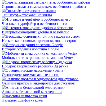
Сервис выплаты самозанятым: особенности работы
Тинькофф - страхование жилья
Что такое пурифайер и особенности его
Интернет-эквайринг: удобно и безопасно
Несколько основных причин выхода из строя
История создания логотипа Google
Мобильная электроника от компании Vertex
Подарок творческому ребёнку - 3д ручка
Ортопедические массажные кресла
Отличие протеза и эндопротеза для суставов
Аппараты безыгольной мезотерапии
Лазерная шлифовка кожи