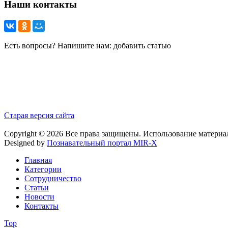
Наши контакты
Есть вопросы? Напишите нам: добавить статью
Старая версия сайта
Copyright © 2026 Все права защищены. Использование материа
Designed by
Познавательный портал MIR-X
Главная
Категории
Сотрудничество
Статьи
Новости
Контакты
Top