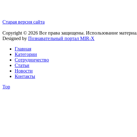
Старая версия сайта
Copyright © 2026 Все права защищены. Использование материа
Designed by
Познавательный портал MIR-X
Главная
Категории
Сотрудничество
Статьи
Новости
Контакты
Top