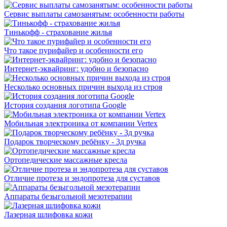
Сервис выплаты самозанятым: особенности работы
Тинькофф - страхование жилья
Что такое пурифайер и особенности его
Интернет-эквайринг: удобно и безопасно
Несколько основных причин выхода из строя
История создания логотипа Google
Мобильная электроника от компании Vertex
Подарок творческому ребёнку - 3д ручка
Ортопедические массажные кресла
Отличие протеза и эндопротеза для суставов
Аппараты безыгольной мезотерапии
Лазерная шлифовка кожи