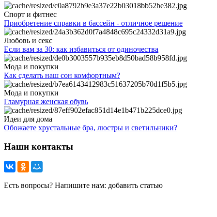
Спорт и фитнес
Приобретение справки в бассейн - отличное решение
Любовь и секс
Если вам за 30: как избавиться от одиночества
Мода и покупки
Как сделать наш сон комфортным?
Мода и покупки
Гламурная женская обувь
Идеи для дома
Обожаете хрустальные бра, люстры и светильники?
Наши контакты
Есть вопросы? Напишите нам: добавить статью