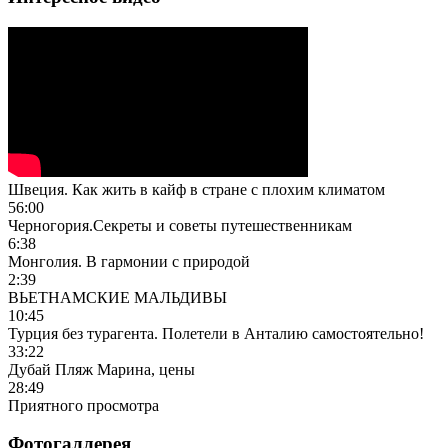
Швеция. Как жить в кайф в стране с плохим климатом
56:00
Черногория.Секреты и советы путешественникам
6:38
Монголия. В гармонии с природой
2:39
ВЬЕТНАМСКИЕ МАЛЬДИВЫ
10:45
Турция без турагента. Полетели в Анталию самостоятельно!
33:22
Дубай Пляж Марина, цены
28:49
Приятного просмотра
Фотогаллерея