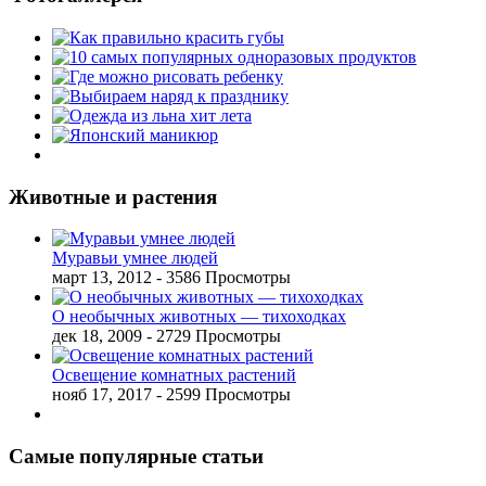
Животные и растения
Муравьи умнее людей
март 13, 2012
- 3586 Просмотры
О необычных животных — тихоходках
дек 18, 2009
- 2729 Просмотры
Освещение комнатных растений
нояб 17, 2017
- 2599 Просмотры
Самые популярные статьи