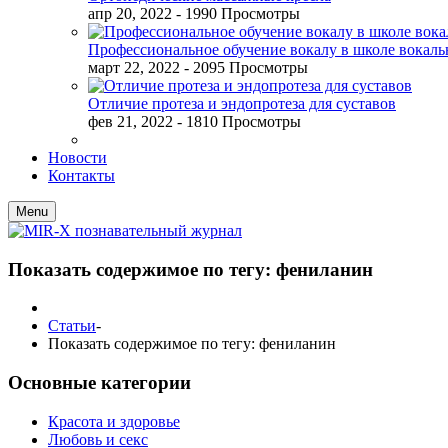
апр 20, 2022
- 1990 Просмотры
Профессиональное обучение вокалу в школе вокал
март 22, 2022
- 2095 Просмотры
Отличие протеза и эндопротеза для суставов
фев 21, 2022
- 1810 Просмотры
Новости
Контакты
Menu
Показать содержимое по тегу: фениланин
Статьи
-
Показать содержимое по тегу: фениланин
Основные категории
Красота и здоровье
Любовь и секс