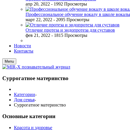
апр 20, 2022
- 1992 Просмотры
Профессиональное обучение вокалу в школе вокал
март 22, 2022
- 2095 Просмотры
Отличие протеза и эндопротеза для суставов
фев 21, 2022
- 1815 Просмотры
Новости
Контакты
Menu
Суррогатное материнство
Категории
-
Дом семья
-
Суррогатное материнство
Основные категории
Красота и здоровье