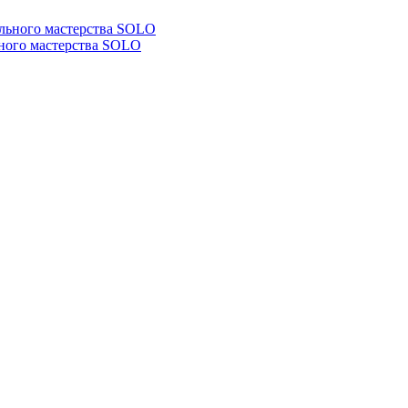
ьного мастерства SOLO