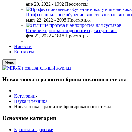
апр 20, 2022
- 1992 Просмотры
Профессиональное обучение вокалу в школе вокал
март 22, 2022
- 2095 Просмотры
Отличие протеза и эндопротеза для суставов
фев 21, 2022
- 1815 Просмотры
Новости
Контакты
Menu
Новая эпоха в развитии бронированного стекла
Категории
-
Наука и техника
-
Новая эпоха в развитии бронированного стекла
Основные категории
Красота и здоровье