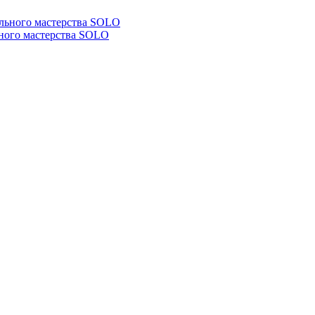
ьного мастерства SOLO