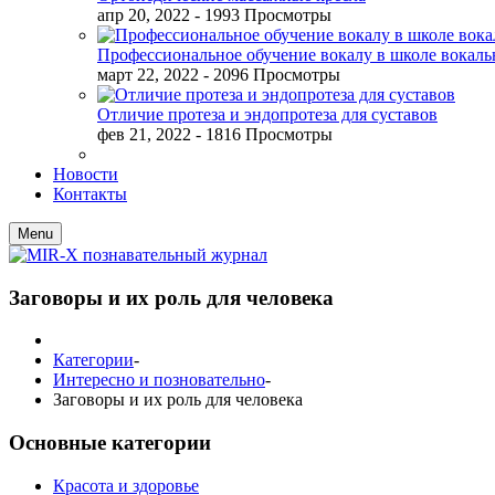
апр 20, 2022
- 1993 Просмотры
Профессиональное обучение вокалу в школе вокал
март 22, 2022
- 2096 Просмотры
Отличие протеза и эндопротеза для суставов
фев 21, 2022
- 1816 Просмотры
Новости
Контакты
Menu
Заговоры и их роль для человека
Категории
-
Интересно и позновательно
-
Заговоры и их роль для человека
Основные категории
Красота и здоровье