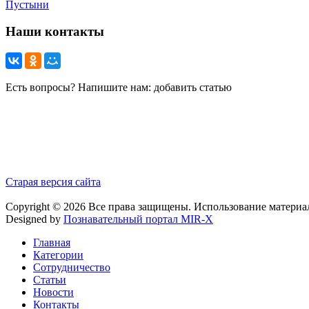
Пустыни
Наши контакты
Есть вопросы? Напишите нам: добавить статью
Старая версия сайта
Copyright © 2026 Все права защищены. Использование материа
Designed by
Познавательный портал MIR-X
Главная
Категории
Сотрудничество
Статьи
Новости
Контакты