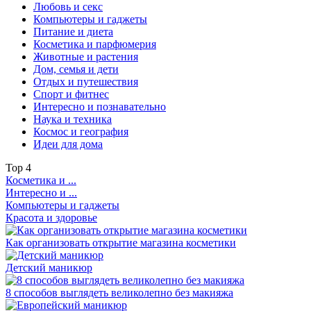
Любовь и секс
Компьютеры и гаджеты
Питание и диета
Косметика и парфюмерия
Животные и растения
Дом, семья и дети
Отдых и путешествия
Спорт и фитнес
Интересно и познавательно
Наука и техника
Космос и география
Идеи для дома
Top
4
Косметика и ...
Интересно и ...
Компьютеры и гаджеты
Красота и здоровье
Как организовать открытие магазина косметики
Детский маникюр
8 способов выглядеть великолепно без макияжа