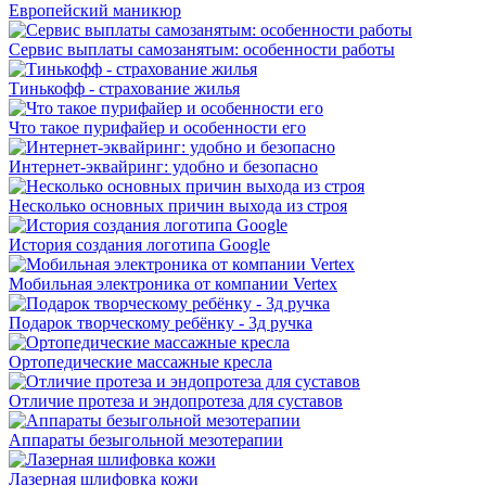
Европейский маникюр
Сервис выплаты самозанятым: особенности работы
Тинькофф - страхование жилья
Что такое пурифайер и особенности его
Интернет-эквайринг: удобно и безопасно
Несколько основных причин выхода из строя
История создания логотипа Google
Мобильная электроника от компании Vertex
Подарок творческому ребёнку - 3д ручка
Ортопедические массажные кресла
Отличие протеза и эндопротеза для суставов
Аппараты безыгольной мезотерапии
Лазерная шлифовка кожи