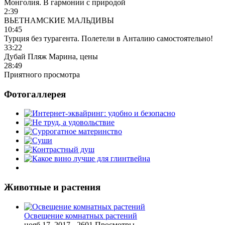
Монголия. В гармонии с природой
2:39
ВЬЕТНАМСКИЕ МАЛЬДИВЫ
10:45
Турция без турагента. Полетели в Анталию самостоятельно!
33:22
Дубай Пляж Марина, цены
28:49
Приятного просмотра
Фотогаллерея
Животные и растения
Освещение комнатных растений
нояб 17, 2017
- 2601 Просмотры