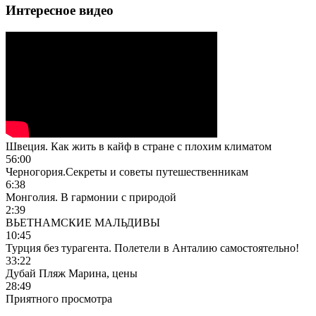
Интересное видео
Швеция. Как жить в кайф в стране с плохим климатом
56:00
Черногория.Секреты и советы путешественникам
6:38
Монголия. В гармонии с природой
2:39
ВЬЕТНАМСКИЕ МАЛЬДИВЫ
10:45
Турция без турагента. Полетели в Анталию самостоятельно!
33:22
Дубай Пляж Марина, цены
28:49
Приятного просмотра