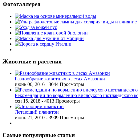
Фотогаллерея
Животные и растения
Разнообразие животных в лесах Амазонки
июнь 06, 2016
- 3044 Просмотры
Рекомендации по кормлению вислоухого шотландского к
сен 15, 2018
- 4013 Просмотры
Летающий планктон
июнь 21, 2010
- 3909 Просмотры
Самые популярные статьи