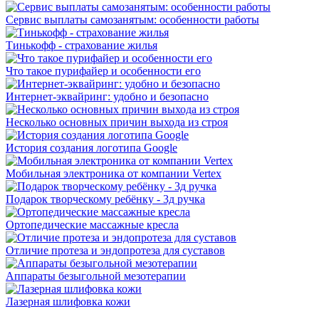
Сервис выплаты самозанятым: особенности работы
Тинькофф - страхование жилья
Что такое пурифайер и особенности его
Интернет-эквайринг: удобно и безопасно
Несколько основных причин выхода из строя
История создания логотипа Google
Мобильная электроника от компании Vertex
Подарок творческому ребёнку - 3д ручка
Ортопедические массажные кресла
Отличие протеза и эндопротеза для суставов
Аппараты безыгольной мезотерапии
Лазерная шлифовка кожи