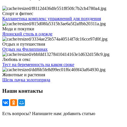
Спорт и фитнес
Калланетика комплекс упражнений для похудения
Мода и покупки
Японский стиль в одежде
Отдых и путешествия
Отдых на Филиппинах
Любовь и секс
Тест на беременность на каком сроке
Животные и растения
Шелк паука золотопряда
Наши контакты
Есть вопросы? Напишите нам: добавить статью