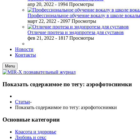
апр 20, 2022
- 1994 Просмотры
Профессиональное обучение вокалу в школе вокал
март 22, 2022
- 2097 Просмотры
Отличие протеза и эндопротеза для суставов
фев 21, 2022
- 1817 Просмотры
Новости
Контакты
Menu
Показать содержимое по тегу: аэрофотоснимки
Статьи
-
Показать содержимое по тегу: аэрофотоснимки
Основные категории
Красота и здоровье
Любовь и секс