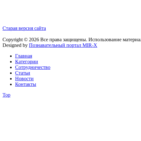
Старая версия сайта
Copyright © 2026 Все права защищены. Использование материа
Designed by
Познавательный портал MIR-X
Главная
Категории
Сотрудничество
Статьи
Новости
Контакты
Top