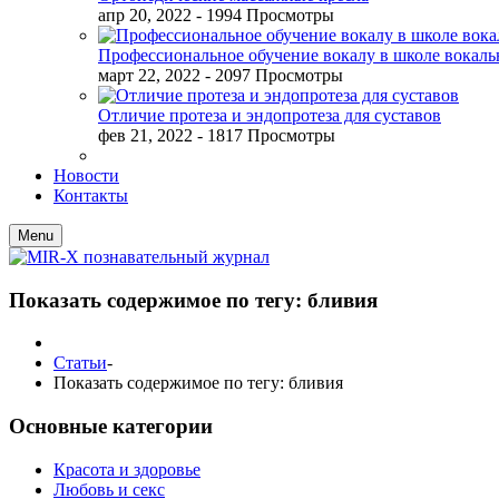
апр 20, 2022
- 1994 Просмотры
Профессиональное обучение вокалу в школе вокал
март 22, 2022
- 2097 Просмотры
Отличие протеза и эндопротеза для суставов
фев 21, 2022
- 1817 Просмотры
Новости
Контакты
Menu
Показать содержимое по тегу: бливия
Статьи
-
Показать содержимое по тегу: бливия
Основные категории
Красота и здоровье
Любовь и секс