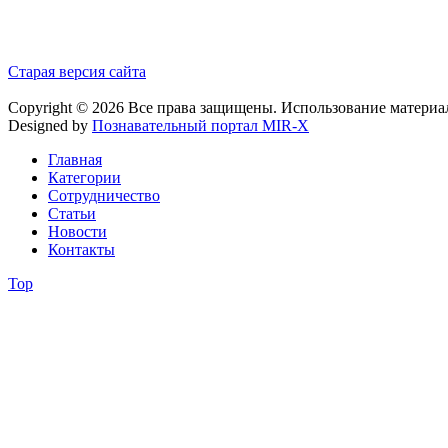
Старая версия сайта
Copyright © 2026 Все права защищены. Использование материа
Designed by
Познавательный портал MIR-X
Главная
Категории
Сотрудничество
Статьи
Новости
Контакты
Top