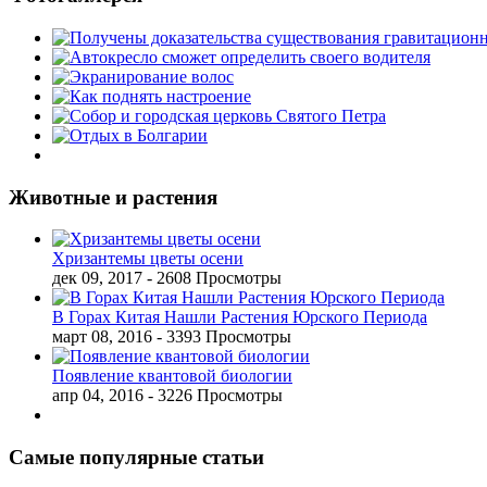
Животные и растения
Хризантемы цветы осени
дек 09, 2017
- 2608 Просмотры
В Горах Китая Нашли Растения Юрского Периода
март 08, 2016
- 3393 Просмотры
Появление квантовой биологии
апр 04, 2016
- 3226 Просмотры
Самые популярные статьи