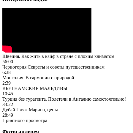
Швеция. Как жить в кайф в стране с плохим климатом
56:00
Черногория.Секреты и советы путешественникам
6:38
Монголия. В гармонии с природой
2:39
ВЬЕТНАМСКИЕ МАЛЬДИВЫ
10:45
Турция без турагента. Полетели в Анталию самостоятельно!
33:22
Дубай Пляж Марина, цены
28:49
Приятного просмотра
Фотогаллерея