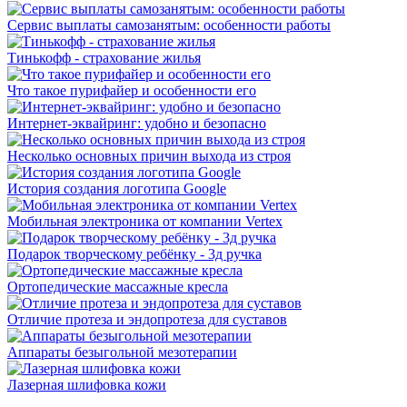
Сервис выплаты самозанятым: особенности работы
Тинькофф - страхование жилья
Что такое пурифайер и особенности его
Интернет-эквайринг: удобно и безопасно
Несколько основных причин выхода из строя
История создания логотипа Google
Мобильная электроника от компании Vertex
Подарок творческому ребёнку - 3д ручка
Ортопедические массажные кресла
Отличие протеза и эндопротеза для суставов
Аппараты безыгольной мезотерапии
Лазерная шлифовка кожи