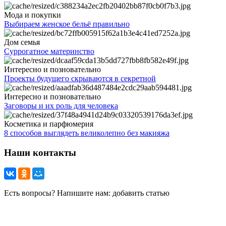
Мода и покупки
Выбираем женское бельё правильно
Дом семья
Суррогатное материнство
Интересно и позновательно
Проекты будущего скрываются в секретной
Интересно и позновательно
Заговоры и их роль для человека
Косметика и парфюмерия
8 способов выглядеть великолепно без макияжа
Наши контакты
Есть вопросы? Напишите нам: добавить статью