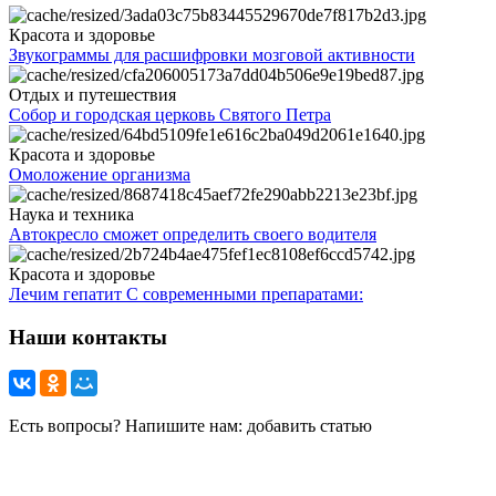
Красота и здоровье
Звукограммы для расшифровки мозговой активности
Отдых и путешествия
Собор и городская церковь Святого Петра
Красота и здоровье
Омоложение организма
Наука и техника
Автокресло сможет определить своего водителя
Красота и здоровье
Лечим гепатит С современными препаратами:
Наши контакты
Есть вопросы? Напишите нам: добавить статью