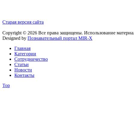
Старая версия сайта
Copyright © 2026 Все права защищены. Использование материа
Designed by
Познавательный портал MIR-X
Главная
Категории
Сотрудничество
Статьи
Новости
Контакты
Top