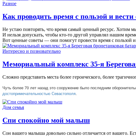
Разное
Как проводить время с пользой и вести
Не устаю повторять, что время самый ценный ресурс. Хотим мы 
И нельзя допускать, чтобы кто-то другой управлял нашим врем
Вот ценные советы — они помогут провести время с пользой и
Интересно и позновательно
Мемориальный комплекс 35-я Берегова
Сложно представить места более героического, более трагичног
Чуть более 70 лет назад это сооружение было последним оборонитель
достопримечательностью Севастополя
.
Дом семья
Спи спокойно мой малыш
Сон вашего малыша довольно сильно отличается от вашего. Ес