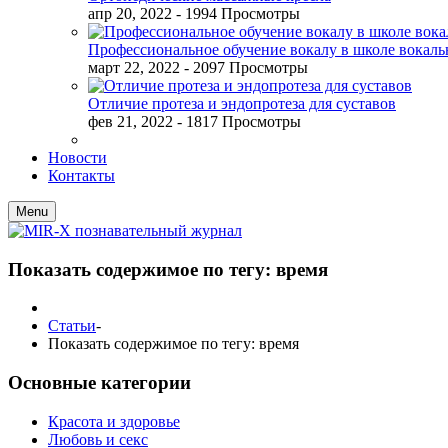
апр 20, 2022
- 1994 Просмотры
Профессиональное обучение вокалу в школе вокал
март 22, 2022
- 2097 Просмотры
Отличие протеза и эндопротеза для суставов
фев 21, 2022
- 1817 Просмотры
Новости
Контакты
Menu
Показать содержимое по тегу: время
Статьи
-
Показать содержимое по тегу: время
Основные категории
Красота и здоровье
Любовь и секс