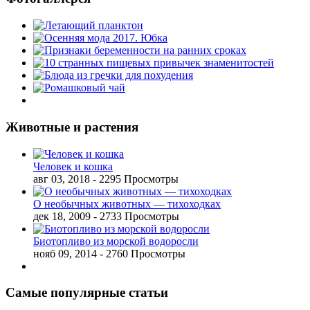
Животные и растения
Человек и кошка
авг 03, 2018
- 2295 Просмотры
О необычных животных — тихоходках
дек 18, 2009
- 2733 Просмотры
Биотопливо из морской водоросли
нояб 09, 2014
- 2760 Просмотры
Самые популярные статьи