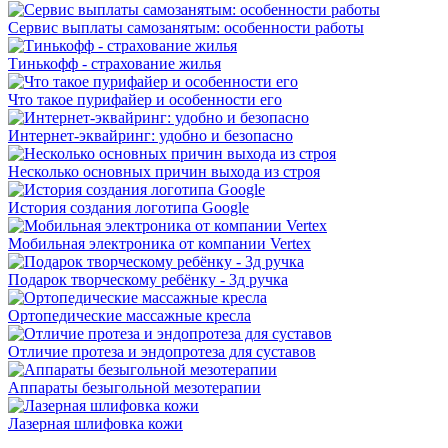
Сервис выплаты самозанятым: особенности работы
Тинькофф - страхование жилья
Что такое пурифайер и особенности его
Интернет-эквайринг: удобно и безопасно
Несколько основных причин выхода из строя
История создания логотипа Google
Мобильная электроника от компании Vertex
Подарок творческому ребёнку - 3д ручка
Ортопедические массажные кресла
Отличие протеза и эндопротеза для суставов
Аппараты безыгольной мезотерапии
Лазерная шлифовка кожи