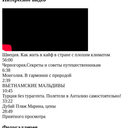
Швеция. Как жить в кайф в стране с плохим климатом
56:00
Черногория.Секреты и советы путешественникам
6:38
Монголия. В гармонии с природой
2:39
ВЬЕТНАМСКИЕ МАЛЬДИВЫ
10:45
Турция без турагента. Полетели в Анталию самостоятельно!
33:22
Дубай Пляж Марина, цены
28:49
Приятного просмотра
Фотогаллерея