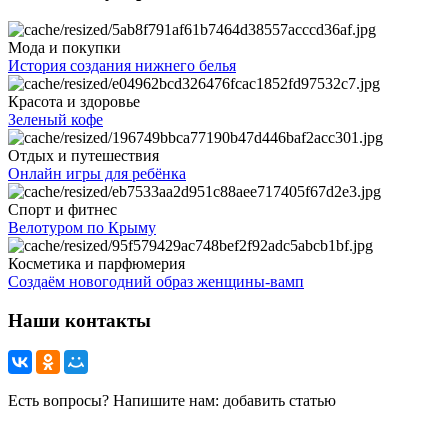
Мода и покупки
История создания нижнего белья
Красота и здоровье
Зеленый кофе
Отдых и путешествия
Онлайн игры для ребёнка
Спорт и фитнес
Велотуром по Крыму
Косметика и парфюмерия
Создаём новогодний образ женщины-вамп
Наши контакты
Есть вопросы? Напишите нам: добавить статью