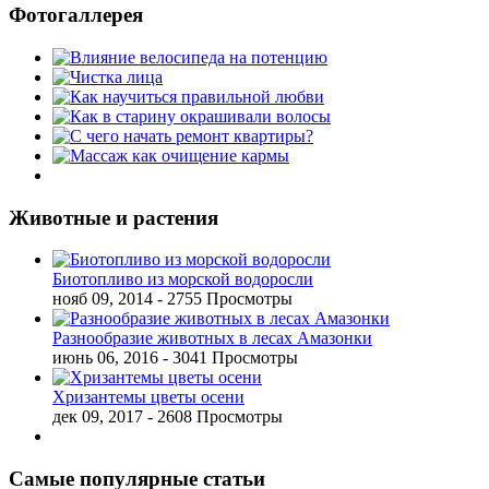
Фотогаллерея
Животные и растения
Биотопливо из морской водоросли
нояб 09, 2014
- 2755 Просмотры
Разнообразие животных в лесах Амазонки
июнь 06, 2016
- 3041 Просмотры
Хризантемы цветы осени
дек 09, 2017
- 2608 Просмотры
Самые популярные статьи