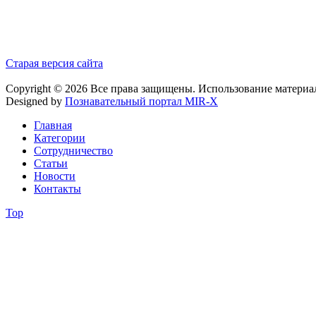
Старая версия сайта
Copyright © 2026 Все права защищены. Использование материа
Designed by
Познавательный портал MIR-X
Главная
Категории
Сотрудничество
Статьи
Новости
Контакты
Top