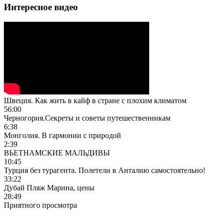
Интересное видео
Швеция. Как жить в кайф в стране с плохим климатом
56:00
Черногория.Секреты и советы путешественникам
6:38
Монголия. В гармонии с природой
2:39
ВЬЕТНАМСКИЕ МАЛЬДИВЫ
10:45
Турция без турагента. Полетели в Анталию самостоятельно!
33:22
Дубай Пляж Марина, цены
28:49
Приятного просмотра