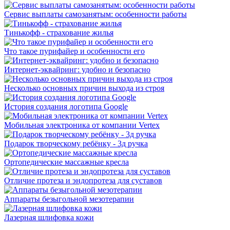
Сервис выплаты самозанятым: особенности работы
Тинькофф - страхование жилья
Что такое пурифайер и особенности его
Интернет-эквайринг: удобно и безопасно
Несколько основных причин выхода из строя
История создания логотипа Google
Мобильная электроника от компании Vertex
Подарок творческому ребёнку - 3д ручка
Ортопедические массажные кресла
Отличие протеза и эндопротеза для суставов
Аппараты безыгольной мезотерапии
Лазерная шлифовка кожи