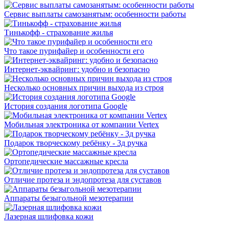
Сервис выплаты самозанятым: особенности работы
Тинькофф - страхование жилья
Что такое пурифайер и особенности его
Интернет-эквайринг: удобно и безопасно
Несколько основных причин выхода из строя
История создания логотипа Google
Мобильная электроника от компании Vertex
Подарок творческому ребёнку - 3д ручка
Ортопедические массажные кресла
Отличие протеза и эндопротеза для суставов
Аппараты безыгольной мезотерапии
Лазерная шлифовка кожи