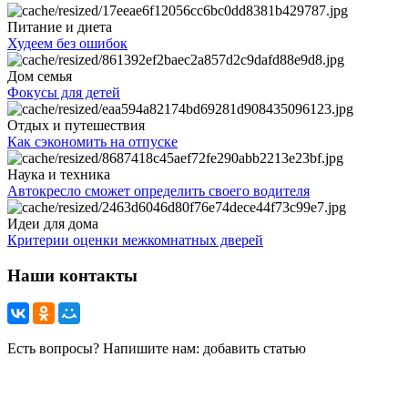
Питание и диета
Худеем без ошибок
Дом семья
Фокусы для детей
Отдых и путешествия
Как сэкономить на отпуске
Наука и техника
Автокресло сможет определить своего водителя
Идеи для дома
Критерии оценки межкомнатных дверей
Наши контакты
Есть вопросы? Напишите нам: добавить статью