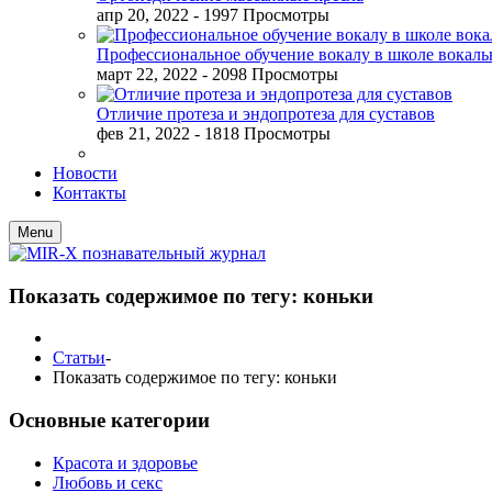
апр 20, 2022
- 1997 Просмотры
Профессиональное обучение вокалу в школе вокал
март 22, 2022
- 2098 Просмотры
Отличие протеза и эндопротеза для суставов
фев 21, 2022
- 1818 Просмотры
Новости
Контакты
Menu
Показать содержимое по тегу: коньки
Статьи
-
Показать содержимое по тегу: коньки
Основные категории
Красота и здоровье
Любовь и секс