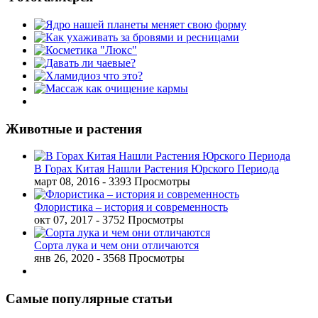
Животные и растения
В Горах Китая Нашли Растения Юрского Периода
март 08, 2016
- 3393 Просмотры
Флористика – история и современность
окт 07, 2017
- 3752 Просмотры
Сорта лука и чем они отличаются
янв 26, 2020
- 3568 Просмотры
Самые популярные статьи