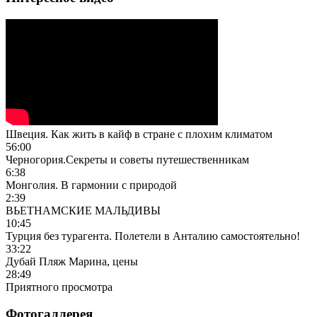
Швеция. Как жить в кайф в стране с плохим климатом
56:00
Черногория.Секреты и советы путешественникам
6:38
Монголия. В гармонии с природой
2:39
ВЬЕТНАМСКИЕ МАЛЬДИВЫ
10:45
Турция без турагента. Полетели в Анталию самостоятельно!
33:22
Дубай Пляж Марина, цены
28:49
Приятного просмотра
Фотогаллерея