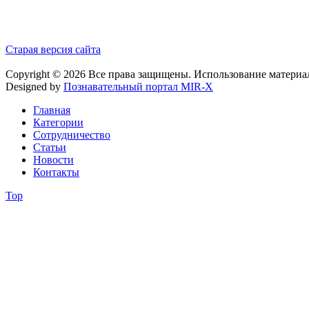
Старая версия сайта
Copyright © 2026 Все права защищены. Использование материа
Designed by
Познавательный портал MIR-X
Главная
Категории
Сотрудничество
Статьи
Новости
Контакты
Top