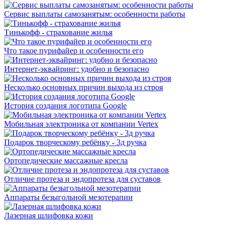
Сервис выплаты самозанятым: особенности работы
Тинькофф - страхование жилья
Что такое пурифайер и особенности его
Интернет-эквайринг: удобно и безопасно
Несколько основных причин выхода из строя
История создания логотипа Google
Мобильная электроника от компании Vertex
Подарок творческому ребёнку - 3д ручка
Ортопедические массажные кресла
Отличие протеза и эндопротеза для суставов
Аппараты безыгольной мезотерапии
Лазерная шлифовка кожи