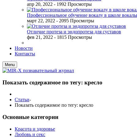
апр 20, 2022
- 1992 Просмотры
Профессиональное обучение вокалу в школе вокал
март 22, 2022
- 2095 Просмотры
Отличие протеза и эндопротеза для суставов
фев 21, 2022
- 1815 Просмотры
Новости
Контакты
Menu
Показать содержимое по тегу: кресло
Статьи
-
Показать содержимое по тегу: кресло
Основные категории
Красота и здоровье
Любовь и секс