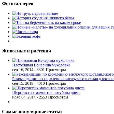
Фотогаллерея
Животные и растения
Плотоядная Венерина мухоловка
сен 16, 2014
- 3301 Просмотры
Рекомендации по кормлению вислоухого шотландского к
сен 15, 2018
- 4010 Просмотры
Шерстистых мамонтов погубила диета
нояб 04, 2014
- 2553 Просмотры
Самые популярные статьи