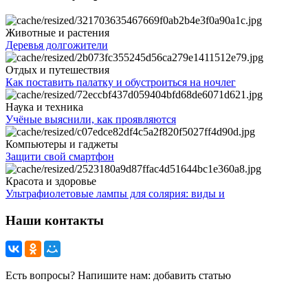
Животные и растения
Деревья долгожители
Отдых и путешествия
Как поставить палатку и обустроиться на ночлег
Наука и техника
Учёные выяснили, как проявляются
Компьютеры и гаджеты
Защити свой смартфон
Красота и здоровье
Ультрафиолетовые лампы для солярия: виды и
Наши контакты
Есть вопросы? Напишите нам: добавить статью