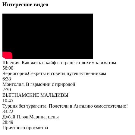
Интересное видео
Швеция. Как жить в кайф в стране с плохим климатом
56:00
Черногория.Секреты и советы путешественникам
6:38
Монголия. В гармонии с природой
2:39
ВЬЕТНАМСКИЕ МАЛЬДИВЫ
10:45
Турция без турагента. Полетели в Анталию самостоятельно!
33:22
Дубай Пляж Марина, цены
28:49
Приятного просмотра