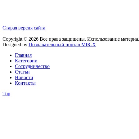
Старая версия сайта
Copyright © 2026 Все права защищены. Использование материа
Designed by
Познавательный портал MIR-X
Главная
Категории
Сотрудничество
Статьи
Новости
Контакты
Top