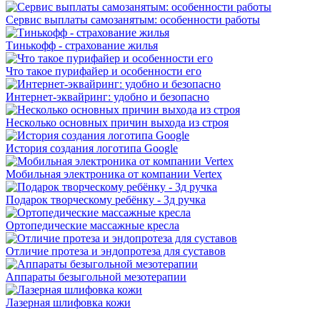
Сервис выплаты самозанятым: особенности работы
Тинькофф - страхование жилья
Что такое пурифайер и особенности его
Интернет-эквайринг: удобно и безопасно
Несколько основных причин выхода из строя
История создания логотипа Google
Мобильная электроника от компании Vertex
Подарок творческому ребёнку - 3д ручка
Ортопедические массажные кресла
Отличие протеза и эндопротеза для суставов
Аппараты безыгольной мезотерапии
Лазерная шлифовка кожи