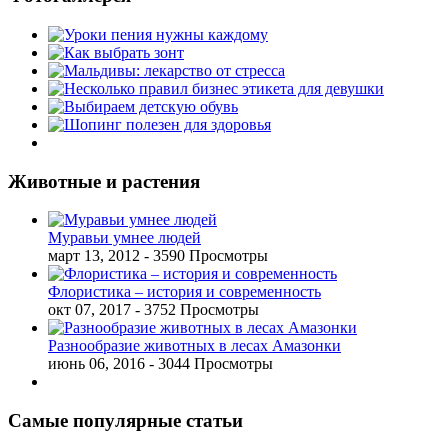
Животные и растения
Муравьи умнее людей
март 13, 2012
- 3590 Просмотры
Флористика – история и современность
окт 07, 2017
- 3752 Просмотры
Разнообразие животных в лесах Амазонки
июнь 06, 2016
- 3044 Просмотры
Самые популярные статьи