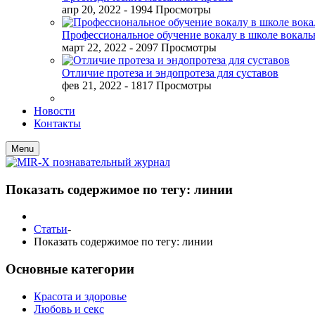
апр 20, 2022
- 1994 Просмотры
Профессиональное обучение вокалу в школе вокал
март 22, 2022
- 2097 Просмотры
Отличие протеза и эндопротеза для суставов
фев 21, 2022
- 1817 Просмотры
Новости
Контакты
Menu
Показать содержимое по тегу: линии
Статьи
-
Показать содержимое по тегу: линии
Основные категории
Красота и здоровье
Любовь и секс