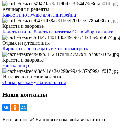
Кулинария и рецепты
Какое вино лучше для глинтвейна
Красота и здоровье
Болеть или не болеть гепатитом С – выбор каждого
Отдых и путешествия
Карпатах - чего ждать и что посмотреть
Красота и здоровье
Чистка лица
Интересно и позновательно
О чём расскажут бриллианты
Наши контакты
Есть вопросы? Напишите нам: добавить статью