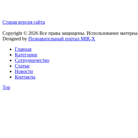
Старая версия сайта
Copyright © 2026 Все права защищены. Использование материа
Designed by
Познавательный портал MIR-X
Главная
Категории
Сотрудничество
Статьи
Новости
Контакты
Top