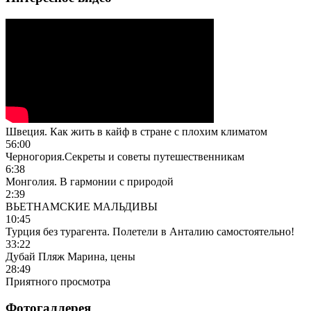
Швеция. Как жить в кайф в стране с плохим климатом
56:00
Черногория.Секреты и советы путешественникам
6:38
Монголия. В гармонии с природой
2:39
ВЬЕТНАМСКИЕ МАЛЬДИВЫ
10:45
Турция без турагента. Полетели в Анталию самостоятельно!
33:22
Дубай Пляж Марина, цены
28:49
Приятного просмотра
Фотогаллерея