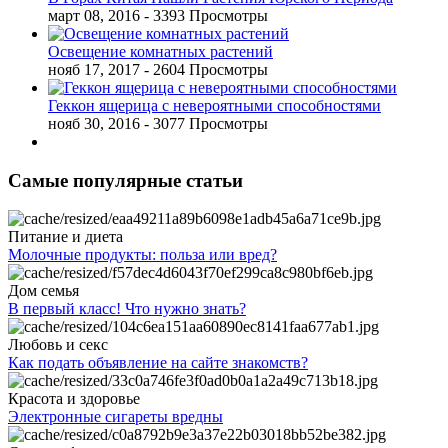
март 08, 2016
- 3393 Просмотры
Освещение комнатных растений
нояб 17, 2017
- 2604 Просмотры
Геккон ящерица с невероятными способностями
нояб 30, 2016
- 3077 Просмотры
Самые популярные статьи
Питание и диета
Молочные продукты: польза или вред?
Дом семья
В первый класс! Что нужно знать?
Любовь и секс
Как подать объявление на сайте знакомств?
Красота и здоровье
Электронные сигареты вредны