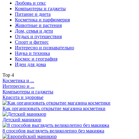
Любовь и секс
Компьютеры и гаджеты
Питание и диета
Косметика и парфюмерия
Животные и растения
Дом, семья и дети
Отдых и путешествия
Спорт и фитнес
Интересно и познавательно
Наука и техника
Космос и география
Идеи для дома
Top
4
Косметика и ...
Интересно и ...
Компьютеры и гаджеты
Красота и здоровье
Как организовать открытие магазина косметики
Детский маникюр
8 способов выглядеть великолепно без макияжа