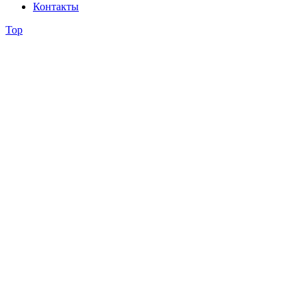
Контакты
Top