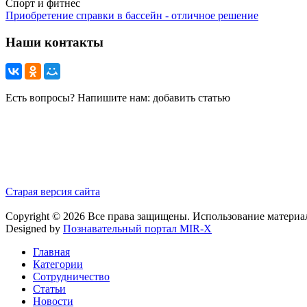
Спорт и фитнес
Приобретение справки в бассейн - отличное решение
Наши контакты
Есть вопросы? Напишите нам: добавить статью
Старая версия сайта
Copyright © 2026 Все права защищены. Использование материа
Designed by
Познавательный портал MIR-X
Главная
Категории
Сотрудничество
Статьи
Новости