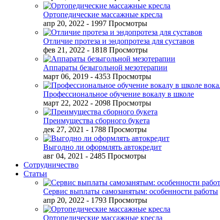
Ортопедические массажные кресла
апр 20, 2022
- 1997 Просмотры
Отличие протеза и эндопротеза для суставов
фев 21, 2022
- 1818 Просмотры
Аппараты безыгольной мезотерапии
март 06, 2019
- 4353 Просмотры
Профессиональное обучение вокалу в школе
март 22, 2022
- 2098 Просмотры
Преимущества сборного букета
дек 27, 2021
- 1788 Просмотры
Выгодно ли оформлять автокредит
авг 04, 2021
- 2485 Просмотры
Сотрудничество
Статьи
Сервис выплаты самозанятым: особенности работы
апр 20, 2022
- 1793 Просмотры
Ортопедические массажные кресла