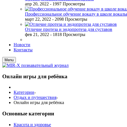
апр 20, 2022
- 1997 Просмотры
Профессиональное обучение вокалу в школе вокал
март 22, 2022
- 2098 Просмотры
Отличие протеза и эндопротеза для суставов
фев 21, 2022
- 1818 Просмотры
Новости
Контакты
Menu
Онлайн игры для ребёнка
Категории
-
Отдых и путешествия
-
Онлайн игры для ребёнка
Основные категории
Красота и здоровье