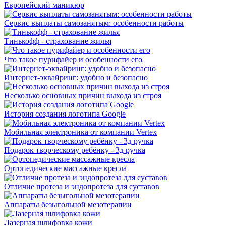
Европейский маникюр
Сервис выплаты самозанятым: особенности работы
Тинькофф - страхование жилья
Что такое пурифайер и особенности его
Интернет-эквайринг: удобно и безопасно
Несколько основных причин выхода из строя
История создания логотипа Google
Мобильная электроника от компании Vertex
Подарок творческому ребёнку - 3д ручка
Ортопедические массажные кресла
Отличие протеза и эндопротеза для суставов
Аппараты безыгольной мезотерапии
Лазерная шлифовка кожи