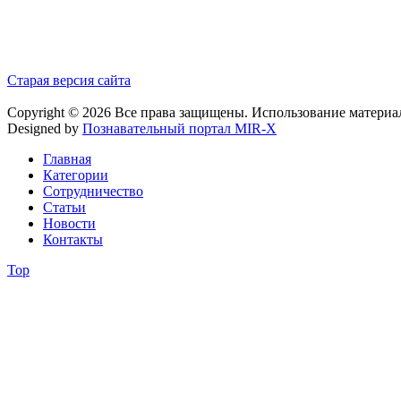
Старая версия сайта
Copyright © 2026 Все права защищены. Использование материа
Designed by
Познавательный портал MIR-X
Главная
Категории
Сотрудничество
Статьи
Новости
Контакты
Top