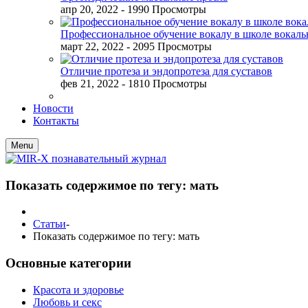
апр 20, 2022
- 1990 Просмотры
Профессиональное обучение вокалу в школе вокал
март 22, 2022
- 2095 Просмотры
Отличие протеза и эндопротеза для суставов
фев 21, 2022
- 1810 Просмотры
Новости
Контакты
Menu
Показать содержимое по тегу: мать
Статьи
-
Показать содержимое по тегу: мать
Основные категории
Красота и здоровье
Любовь и секс