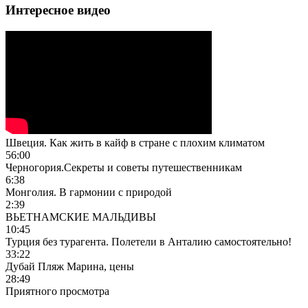
Интересное видео
Швеция. Как жить в кайф в стране с плохим климатом
56:00
Черногория.Секреты и советы путешественникам
6:38
Монголия. В гармонии с природой
2:39
ВЬЕТНАМСКИЕ МАЛЬДИВЫ
10:45
Турция без турагента. Полетели в Анталию самостоятельно!
33:22
Дубай Пляж Марина, цены
28:49
Приятного просмотра