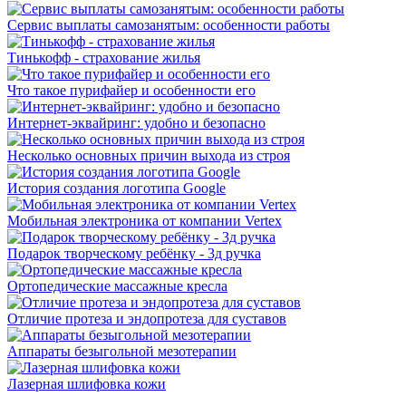
Сервис выплаты самозанятым: особенности работы
Тинькофф - страхование жилья
Что такое пурифайер и особенности его
Интернет-эквайринг: удобно и безопасно
Несколько основных причин выхода из строя
История создания логотипа Google
Мобильная электроника от компании Vertex
Подарок творческому ребёнку - 3д ручка
Ортопедические массажные кресла
Отличие протеза и эндопротеза для суставов
Аппараты безыгольной мезотерапии
Лазерная шлифовка кожи