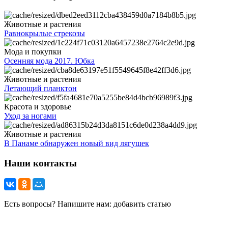
Животные и растения
Равнокрылые стрекозы
Мода и покупки
Осенняя мода 2017. Юбка
Животные и растения
Летающий планктон
Красота и здоровье
Уход за ногами
Животные и растения
В Панаме обнаружен новый вид лягушек
Наши контакты
Есть вопросы? Напишите нам: добавить статью