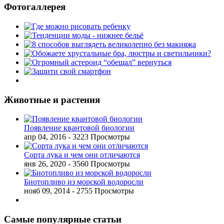
Фотогаллерея
Животные и растения
Появление квантовой биологии
апр 04, 2016
- 3223 Просмотры
Сорта лука и чем они отличаются
янв 26, 2020
- 3560 Просмотры
Биотопливо из морской водоросли
нояб 09, 2014
- 2755 Просмотры
Самые популярные статьи