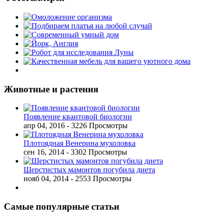
Животные и растения
Появление квантовой биологии
апр 04, 2016
- 3226 Просмотры
Плотоядная Венерина мухоловка
сен 16, 2014
- 3302 Просмотры
Шерстистых мамонтов погубила диета
нояб 04, 2014
- 2553 Просмотры
Самые популярные статьи