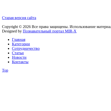
Старая версия сайта
Copyright © 2026 Все права защищены. Использование материа
Designed by
Познавательный портал MIR-X
Главная
Категории
Сотрудничество
Статьи
Новости
Контакты
Top