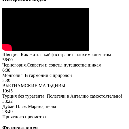
Швеция. Как жить в кайф в стране с плохим климатом
56:00
Черногория.Секреты и советы путешественникам
6:38
Монголия. В гармонии с природой
2:39
ВЬЕТНАМСКИЕ МАЛЬДИВЫ
10:45
Турция без турагента. Полетели в Анталию самостоятельно!
33:22
Дубай Пляж Марина, цены
28:49
Приятного просмотра
Фотогаллерея