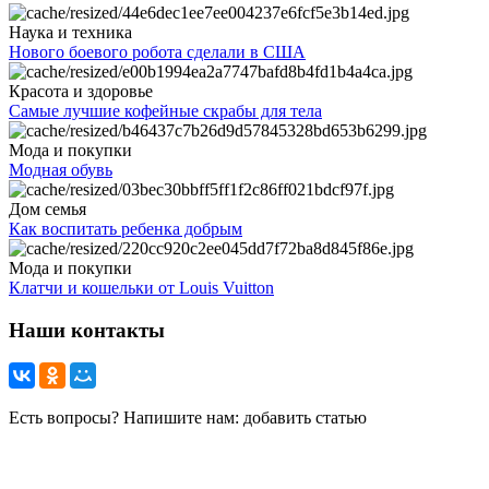
Наука и техника
Нового боевого робота сделали в США
Красота и здоровье
Самые лучшие кофейные скрабы для тела
Мода и покупки
Модная обувь
Дом семья
Как воспитать ребенка добрым
Мода и покупки
Клатчи и кошельки от Louis Vuitton
Наши контакты
Есть вопросы? Напишите нам: добавить статью