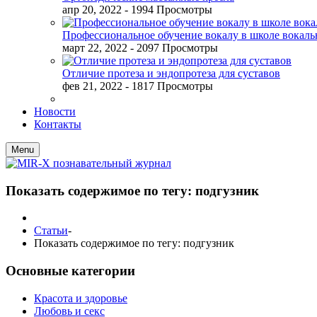
апр 20, 2022
- 1994 Просмотры
Профессиональное обучение вокалу в школе вокал
март 22, 2022
- 2097 Просмотры
Отличие протеза и эндопротеза для суставов
фев 21, 2022
- 1817 Просмотры
Новости
Контакты
Menu
Показать содержимое по тегу: подгузник
Статьи
-
Показать содержимое по тегу: подгузник
Основные категории
Красота и здоровье
Любовь и секс