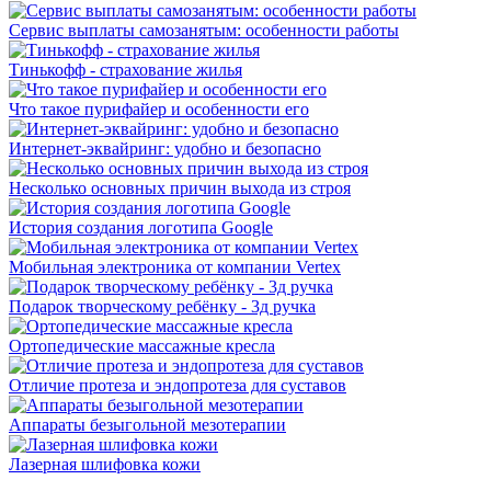
Сервис выплаты самозанятым: особенности работы
Тинькофф - страхование жилья
Что такое пурифайер и особенности его
Интернет-эквайринг: удобно и безопасно
Несколько основных причин выхода из строя
История создания логотипа Google
Мобильная электроника от компании Vertex
Подарок творческому ребёнку - 3д ручка
Ортопедические массажные кресла
Отличие протеза и эндопротеза для суставов
Аппараты безыгольной мезотерапии
Лазерная шлифовка кожи