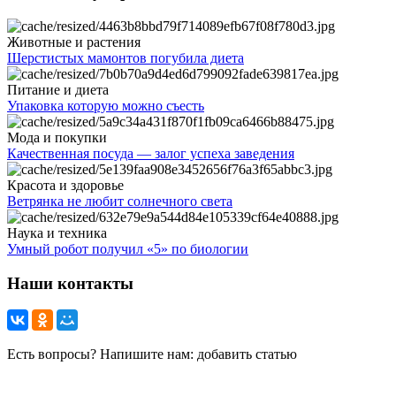
Животные и растения
Шерстистых мамонтов погубила диета
Питание и диета
Упаковка которую можно съесть
Мода и покупки
Качественная посуда — залог успеха заведения
Красота и здоровье
Ветрянка не любит солнечного света
Наука и техника
Умный робот получил «5» по биологии
Наши контакты
Есть вопросы? Напишите нам: добавить статью