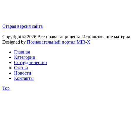
Старая версия сайта
Copyright © 2026 Все права защищены. Использование материа
Designed by
Познавательный портал MIR-X
Главная
Категории
Сотрудничество
Статьи
Новости
Контакты
Top