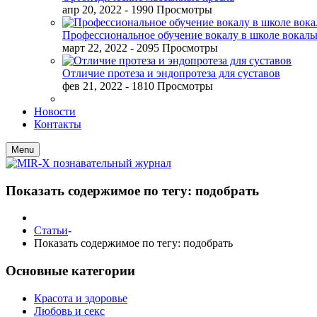
апр 20, 2022
- 1990 Просмотры
Профессиональное обучение вокалу в школе вокал
март 22, 2022
- 2095 Просмотры
Отличие протеза и эндопротеза для суставов
фев 21, 2022
- 1810 Просмотры
Новости
Контакты
Menu
Показать содержимое по тегу: подобрать
Статьи
-
Показать содержимое по тегу: подобрать
Основные категории
Красота и здоровье
Любовь и секс