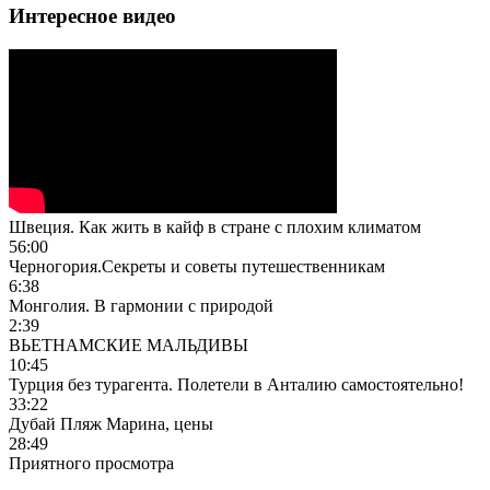
Интересное видео
Швеция. Как жить в кайф в стране с плохим климатом
56:00
Черногория.Секреты и советы путешественникам
6:38
Монголия. В гармонии с природой
2:39
ВЬЕТНАМСКИЕ МАЛЬДИВЫ
10:45
Турция без турагента. Полетели в Анталию самостоятельно!
33:22
Дубай Пляж Марина, цены
28:49
Приятного просмотра