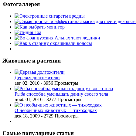
Фотогаллерея
Животные и растения
Деревья долгожители
авг 02, 2010
- 3956 Просмотры
Рыба способна уменьшать длину своего тела
нояб 01, 2016
- 3277 Просмотры
О необычных животных — тихоходках
дек 18, 2009
- 2729 Просмотры
Самые популярные статьи