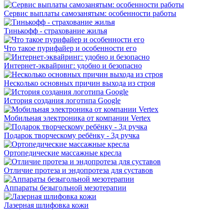
Сервис выплаты самозанятым: особенности работы
Тинькофф - страхование жилья
Что такое пурифайер и особенности его
Интернет-эквайринг: удобно и безопасно
Несколько основных причин выхода из строя
История создания логотипа Google
Мобильная электроника от компании Vertex
Подарок творческому ребёнку - 3д ручка
Ортопедические массажные кресла
Отличие протеза и эндопротеза для суставов
Аппараты безыгольной мезотерапии
Лазерная шлифовка кожи