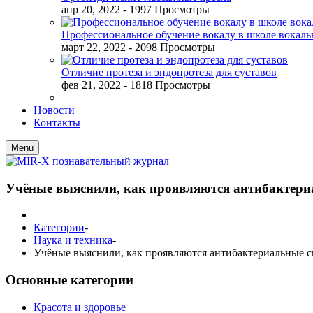
апр 20, 2022
- 1997 Просмотры
Профессиональное обучение вокалу в школе вокал
март 22, 2022
- 2098 Просмотры
Отличие протеза и эндопротеза для суставов
фев 21, 2022
- 1818 Просмотры
Новости
Контакты
Menu
Учёные выяснили, как проявляются антибактериа
Категории
-
Наука и техника
-
Учёные выяснили, как проявляются антибактериальные с
Основные категории
Красота и здоровье