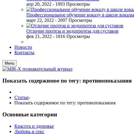
апр 20, 2022
- 1993 Просмотры
Профессиональное обучение вокалу в школе вокал
март 22, 2022
- 2097 Просмотры
Отличие протеза и эндопротеза для суставов
фев 21, 2022
- 1816 Просмотры
Новости
Контакты
Menu
Показать содержимое по тегу: противопоказания
Статьи
-
Показать содержимое по тегу: противопоказания
Основные категории
Красота и здоровье
Любовь и секс