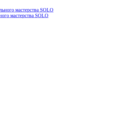
ьного мастерства SOLO