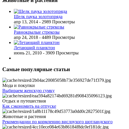
Животные и растения
Шелк паука золотопряда
апр 13, 2014
- 2989 Просмотры
Равнокрылые стрекозы
апр 24, 2018
- 4489 Просмотры
Летающий планктон
июнь 21, 2010
- 3909 Просмотры
Самые популярные статьи
Мода и покупки
Выбираем женскую сумку
Отдых и путешествия
Как сэкономить на отпуске
Животные и растения
Рекомендации по кормлению вислоухого шотландского