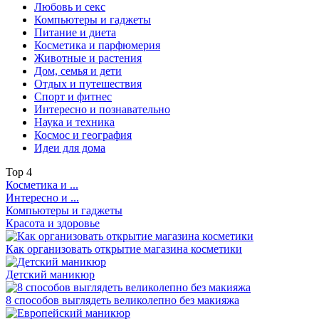
Любовь и секс
Компьютеры и гаджеты
Питание и диета
Косметика и парфюмерия
Животные и растения
Дом, семья и дети
Отдых и путешествия
Спорт и фитнес
Интересно и познавательно
Наука и техника
Космос и география
Идеи для дома
Top
4
Косметика и ...
Интересно и ...
Компьютеры и гаджеты
Красота и здоровье
Как организовать открытие магазина косметики
Детский маникюр
8 способов выглядеть великолепно без макияжа