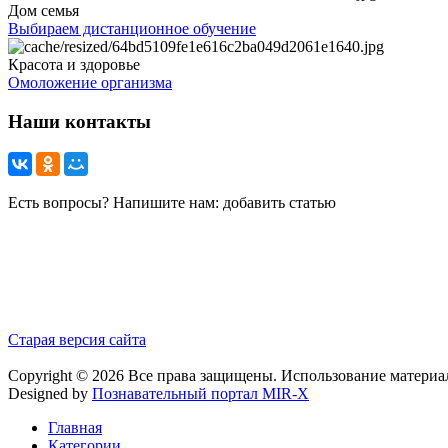
Дом семья
Выбираем дистанционное обучение
Красота и здоровье
Омоложение организма
Наши контакты
Есть вопросы? Напишите нам: добавить статью
Старая версия сайта
Copyright © 2026 Все права защищены. Использование материа
Designed by
Познавательный портал MIR-X
Главная
Категории