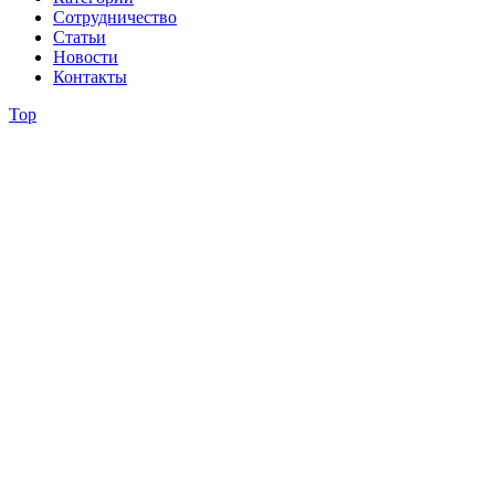
Сотрудничество
Статьи
Новости
Контакты
Top