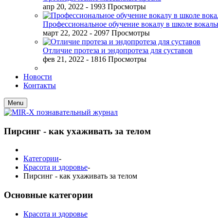
апр 20, 2022
- 1993 Просмотры
Профессиональное обучение вокалу в школе вокал
март 22, 2022
- 2097 Просмотры
Отличие протеза и эндопротеза для суставов
фев 21, 2022
- 1816 Просмотры
Новости
Контакты
Menu
Пирсинг - как ухаживать за телом
Категории
-
Красота и здоровье
-
Пирсинг - как ухаживать за телом
Основные категории
Красота и здоровье