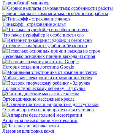
Европейский маникюр
Сервис выплаты самозанятым: особенности работы
Тинькофф - страхование жилья
Что такое пурифайер и особенности его
Интернет-эквайринг: удобно и безопасно
Несколько основных причин выхода из строя
История создания логотипа Google
Мобильная электроника от компании Vertex
Подарок творческому ребёнку - 3д ручка
Ортопедические массажные кресла
Отличие протеза и эндопротеза для суставов
Аппараты безыгольной мезотерапии
Лазерная шлифовка кожи