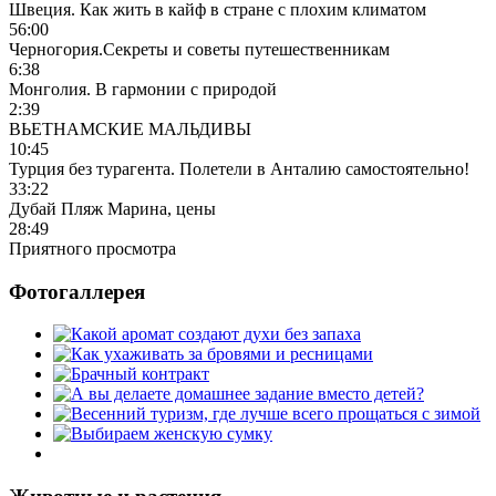
Швеция. Как жить в кайф в стране с плохим климатом
56:00
Черногория.Секреты и советы путешественникам
6:38
Монголия. В гармонии с природой
2:39
ВЬЕТНАМСКИЕ МАЛЬДИВЫ
10:45
Турция без турагента. Полетели в Анталию самостоятельно!
33:22
Дубай Пляж Марина, цены
28:49
Приятного просмотра
Фотогаллерея